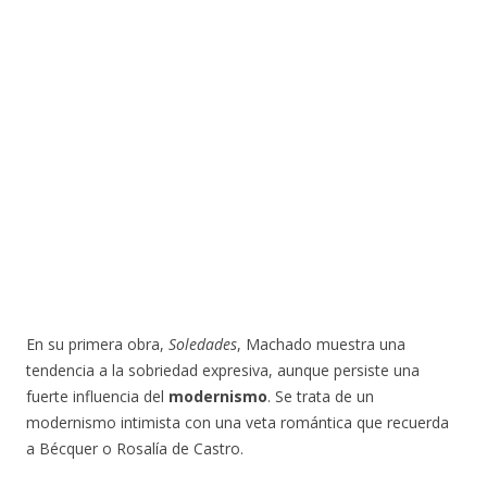
En su primera obra,
Soledades
, Machado muestra una
tendencia a la sobriedad expresiva, aunque persiste una
fuerte influencia del
modernismo
. Se trata de un
modernismo intimista con una veta romántica que recuerda
a Bécquer o Rosalía de Castro.