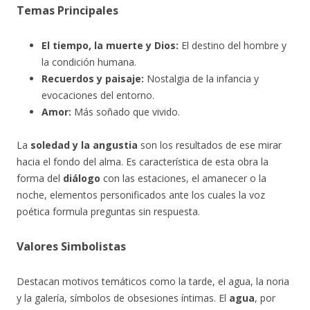
Temas Principales
El tiempo, la muerte y Dios:
El destino del hombre y
la condición humana.
Recuerdos y paisaje:
Nostalgia de la infancia y
evocaciones del entorno.
Amor:
Más soñado que vivido.
La
soledad y la angustia
son los resultados de ese mirar
hacia el fondo del alma. Es característica de esta obra la
forma del
diálogo
con las estaciones, el amanecer o la
noche, elementos personificados ante los cuales la voz
poética formula preguntas sin respuesta.
Valores Simbolistas
Destacan motivos temáticos como la tarde, el agua, la noria
y la galería, símbolos de obsesiones íntimas. El
agua
, por