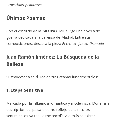
Proverbios y cantares
.
Últimos Poemas
Con el estallido de la
Guerra Civil
, surge una poesía de
guerra dedicada a la defensa de Madrid. Entre sus
composiciones, destaca la pieza
El crimen fue en Granada
.
Juan Ramón Jiménez: La Búsqueda de la
Belleza
Su trayectoria se divide en tres etapas fundamentales:
1. Etapa Sensitiva
Marcada por la influencia romántica y modernista. Domina la
descripción del paisaje como reflejo del alma, los
sentimientos vagos, la melancolía y la música. Obras