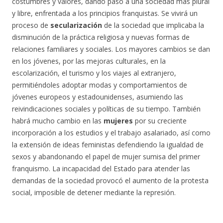
costumbres y valores, dando paso a una sociedad más plural
y libre, enfrentada a los principios franquistas. Se vivirá un
proceso de
secularización
de la sociedad que implicaba la
disminución de la práctica religiosa y nuevas formas de
relaciones familiares y sociales. Los mayores cambios se dan
en los jóvenes, por las mejoras culturales, en la
escolarización, el turismo y los viajes al extranjero,
permitiéndoles adoptar modas y comportamientos de
jóvenes europeos y estadounidenses, asumiendo las
reivindicaciones sociales y políticas de su tiempo. También
habrá mucho cambio en las
mujeres
por su creciente
incorporación a los estudios y el trabajo asalariado, así como
la extensión de ideas feministas defendiendo la igualdad de
sexos y abandonando el papel de mujer sumisa del primer
franquismo. La incapacidad del Estado para atender las
demandas de la sociedad provocó el aumento de la protesta
social, imposible de detener mediante la represión.