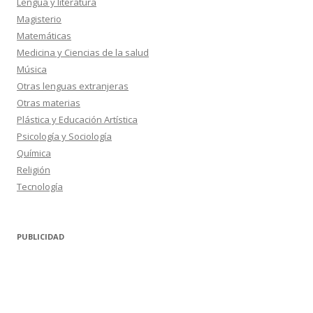
Lengua y literatura
Magisterio
Matemáticas
Medicina y Ciencias de la salud
Música
Otras lenguas extranjeras
Otras materias
Plástica y Educación Artística
Psicología y Sociología
Química
Religión
Tecnología
PUBLICIDAD