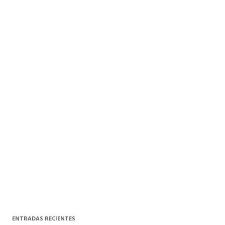
ENTRADAS RECIENTES