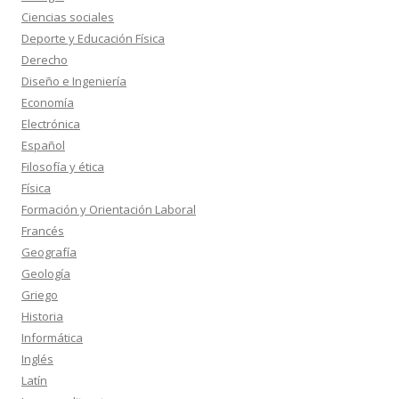
Ciencias sociales
Deporte y Educación Física
Derecho
Diseño e Ingeniería
Economía
Electrónica
Español
Filosofía y ética
Física
Formación y Orientación Laboral
Francés
Geografía
Geología
Griego
Historia
Informática
Inglés
Latín