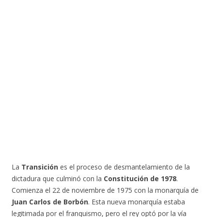
La
Transición
es el proceso de desmantelamiento de la
dictadura que culminó con la
Constitución de 1978
.
Comienza el 22 de noviembre de 1975 con la monarquía de
Juan Carlos de Borbón
. Esta nueva monarquía estaba
legitimada por el franquismo, pero el rey optó por la vía