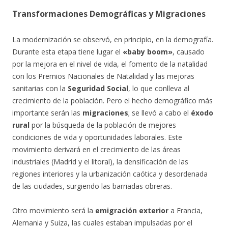
Transformaciones Demográficas y Migraciones
La modernización se observó, en principio, en la demografía.
Durante esta etapa tiene lugar el
«baby boom»
, causado
por la mejora en el nivel de vida, el fomento de la natalidad
con los Premios Nacionales de Natalidad y las mejoras
sanitarias con la
Seguridad Social
, lo que conlleva al
crecimiento de la población. Pero el hecho demográfico más
importante serán las
migraciones
; se llevó a cabo el
éxodo
rural
por la búsqueda de la población de mejores
condiciones de vida y oportunidades laborales. Este
movimiento derivará en el crecimiento de las áreas
industriales (Madrid y el litoral), la densificación de las
regiones interiores y la urbanización caótica y desordenada
de las ciudades, surgiendo las barriadas obreras.
Otro movimiento será la
emigración exterior
a Francia,
Alemania y Suiza, las cuales estaban impulsadas por el