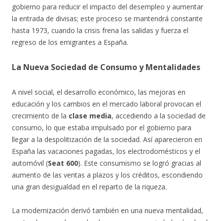
gobierno para reducir el impacto del desempleo y aumentar
la entrada de divisas; este proceso se mantendrá constante
hasta 1973, cuando la crisis frena las salidas y fuerza el
regreso de los emigrantes a España.
La Nueva Sociedad de Consumo y Mentalidades
A nivel social, el desarrollo económico, las mejoras en
educación y los cambios en el mercado laboral provocan el
crecimiento de la
clase media
, accediendo a la sociedad de
consumo, lo que estaba impulsado por el gobierno para
llegar a la despolitización de la sociedad. Así aparecieron en
España las vacaciones pagadas, los electrodomésticos y el
automóvil (
Seat 600
). Este consumismo se logró gracias al
aumento de las ventas a plazos y los créditos, escondiendo
una gran desigualdad en el reparto de la riqueza.
La modernización derivó también en una nueva mentalidad,