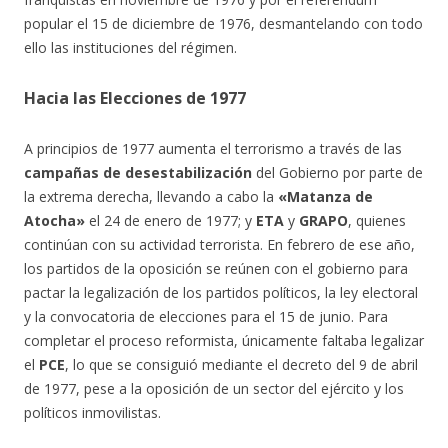
popular el 15 de diciembre de 1976, desmantelando con todo
ello las instituciones del régimen.
Hacia las Elecciones de 1977
A principios de 1977 aumenta el terrorismo a través de las
campañas de desestabilización
del Gobierno por parte de
la extrema derecha, llevando a cabo la
«Matanza de
Atocha»
el 24 de enero de 1977; y
ETA
y
GRAPO
, quienes
continúan con su actividad terrorista. En febrero de ese año,
los partidos de la oposición se reúnen con el gobierno para
pactar la legalización de los partidos políticos, la ley electoral
y la convocatoria de elecciones para el 15 de junio. Para
completar el proceso reformista, únicamente faltaba legalizar
el
PCE
, lo que se consiguió mediante el decreto del 9 de abril
de 1977, pese a la oposición de un sector del ejército y los
políticos inmovilistas.