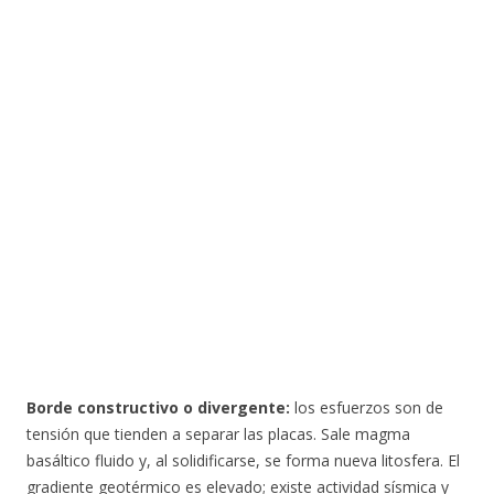
Borde constructivo o divergente:
los esfuerzos son de
tensión que tienden a separar las placas. Sale magma
basáltico fluido y, al solidificarse, se forma nueva litosfera. El
gradiente geotérmico es elevado; existe actividad sísmica y