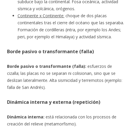
subduce bajo la continental. Fosa oceánica, actividad
sísmica y volcánica, orógenos.
Continente x Continente:
choque de dos placas
continentales tras el cierre del océano que las separaba.
Formación de cordilleras (intra, por ejemplo los Andes;
peri, por ejemplo el Himalaya) y actividad sísmica.
Borde pasivo o transformante (falla)
Borde pasivo o transformante (falla):
esfuerzos de
cizalla; las placas no se separan ni colisionan, sino que se
deslizan lateralmente. Alta sismicidad y terremotos (ejemplo:
falla de San Andrés).
Dinámica interna y externa (repetición)
Dinámica interna:
está relacionada con los procesos de
creación del relieve (metamorfismo).