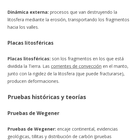
Dinámica externa:
procesos que van destruyendo la
litosfera mediante la erosión, transportando los fragmentos
hacia los valles.
Placas litosféricas
Placas litosféricas:
son los fragmentos en los que está
dividida la Tierra. Las
corrientes de convección
en el manto,
junto con la rigidez de la litosfera (que puede fracturarse),
producen deformaciones.
Pruebas históricas y teorías
Pruebas de Wegener
Pruebas de Wegener:
encaje continental, evidencias
geológicas, tillitas y distribución de carbón (pruebas