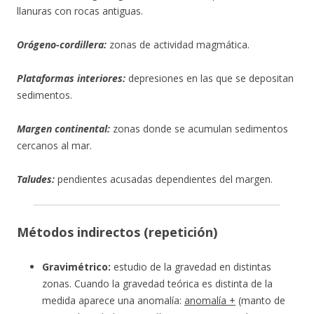
llanuras con rocas antiguas.
Orógeno-cordillera:
zonas de actividad magmática.
Plataformas interiores:
depresiones en las que se depositan
sedimentos.
Margen continental:
zonas donde se acumulan sedimentos
cercanos al mar.
Taludes:
pendientes acusadas dependientes del margen.
Métodos indirectos (repetición)
Gravimétrico:
estudio de la gravedad en distintas
zonas. Cuando la gravedad teórica es distinta de la
medida aparece una anomalía:
anomalía +
(manto de