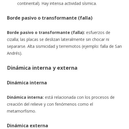
continental). Hay intensa actividad sísmica.
Borde pasivo o transformante (falla)
Borde pasivo o transformante (falla):
esfuerzos de
cizalla; las placas se deslizan lateralmente sin chocar ni
separarse. Alta sismicidad y terremotos (ejemplo: falla de San
Andrés).
Dinámica interna y externa
Dinámica interna
Dinámica interna:
está relacionada con los procesos de
creación del relieve y con fenómenos como el
metamorfismo.
Dinámica externa