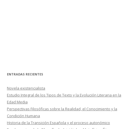
ENTRADAS RECIENTES
Novela existencialista
Estudio Integral de los Tipos de Texto y la Evolución Literaria en la
Edad Media
Perspectivas Filosóficas sobre la Realidad, el Conocimiento y la
Condición Humana
Historia de la Transición Española y el proceso autonómico