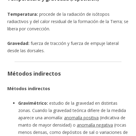
Temperatura:
procede de la radiación de isótopos
radiactivos y del calor residual de la formación de la Tierra; se
libera por convección.
Gravedad:
fuerza de tracción y fuerza de empuje lateral
desde las dorsales.
Métodos indirectos
Métodos indirectos
Gravimétrico:
estudio de la gravedad en distintas
zonas. Cuando la gravedad teórica difiere de la medida
aparece una anomalía:
anomalía positiva
(indicativa de
manto de mayor densidad) o
anomalía negativa
(rocas
menos densas, como depósitos de sal o variaciones de