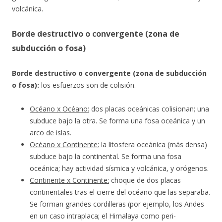
volcánica.
Borde destructivo o convergente (zona de
subducción o fosa)
Borde destructivo o convergente (zona de subducción
o fosa):
los esfuerzos son de colisión.
Océano x Océano:
dos placas oceánicas colisionan;
una
subduce bajo la otra. Se forma una fosa oceánica y un
arco de islas.
Océano x Continente:
la litosfera oceánica (más densa)
subduce bajo la continental. Se forma una fosa
oceánica; hay actividad sísmica y volcánica, y orógenos.
Continente x Continente:
choque de dos placas
continentales tras el cierre del océano que las separaba.
Se forman grandes cordilleras (por ejemplo, los Andes
en un caso intraplaca; el Himalaya como peri-