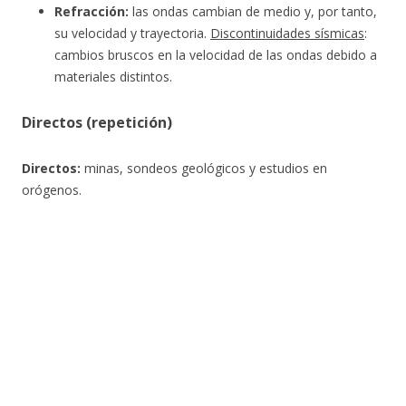
Refracción:
las ondas cambian de medio y, por tanto,
su velocidad y trayectoria.
Discontinuidades sísmicas
:
cambios bruscos en la velocidad de las ondas debido a
materiales distintos.
Directos (repetición)
Directos:
minas, sondeos geológicos y estudios en
orógenos.