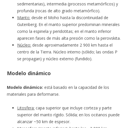
sedimentarias), intermedia (procesos metamórficos) y
profunda (rocas de alto grado metamórfico).
Manto:
desde el Moho hasta la discontinuidad de
Gutenberg. En el manto superior predominan minerales
como la espinela y peridotitas; en el manto inferior
aparecen fases de más alta presión como la perovskita.
Núcleo:
desde aproximadamente 2 900 km hasta el
centro de la Tierra. Núcleo interno (sólido; las ondas P
se propagan) y núcleo externo (fundido).
Modelo dinámico
Modelo dinámico:
está basado en la capacidad de los
materiales para deformarse.
Litosfera:
capa superior que incluye corteza y parte
superior del manto rígido. Sólida; en los océanos puede
alcanzar ~50 km de espesor.