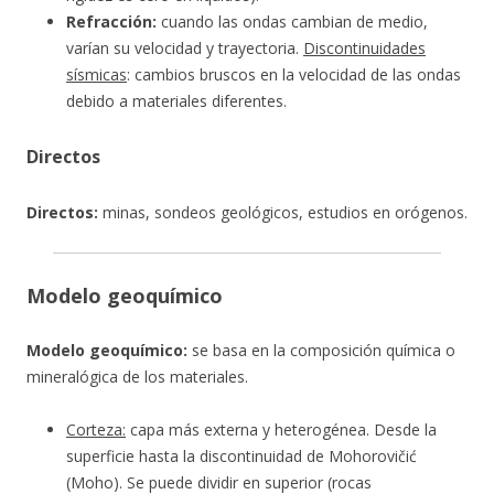
Refracción:
cuando las ondas cambian de medio,
varían su velocidad y trayectoria.
Discontinuidades
sísmicas
: cambios bruscos en la velocidad de las ondas
debido a materiales diferentes.
Directos
Directos:
minas, sondeos geológicos, estudios en orógenos.
Modelo geoquímico
Modelo geoquímico:
se basa en la composición química o
mineralógica de los materiales.
Corteza:
capa más externa y heterogénea. Desde la
superficie hasta la discontinuidad de Mohorovičić
(Moho). Se puede dividir en superior (rocas