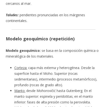
cercanos al mar.
Taludes:
pendientes pronunciadas en los márgenes
continentales.
Modelo geoquímico (repetición)
Modelo geoquímico:
se basa en la composición química o
mineralógica de los materiales.
Corteza:
capa más externa y heterogénea. Desde la
superficie hasta el Moho. Superior (rocas
sedimentarias), intermedio (procesos metamórficos),
profundo (rocas de grado alto).
Manto:
desde Mohorovičić hasta Gutenberg. En el
manto superior: espinela y peridotitas; en el manto
inferior: fases de alta presión como la perovskita.