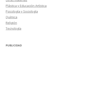
Otras materias
Plástica y Educación Artística
Psicología y Sociología
Química
Religión
Tecnología
PUBLICIDAD