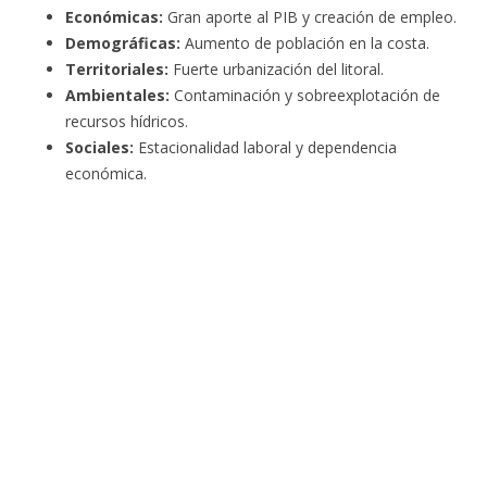
Económicas:
Gran aporte al PIB y creación de empleo.
Demográficas:
Aumento de población en la costa.
Territoriales:
Fuerte urbanización del litoral.
Ambientales:
Contaminación y sobreexplotación de
recursos hídricos.
Sociales:
Estacionalidad laboral y dependencia
económica.