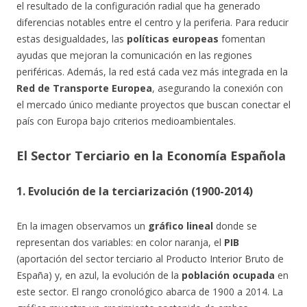
el resultado de la configuración radial que ha generado
diferencias notables entre el centro y la periferia. Para reducir
estas desigualdades, las
políticas europeas
fomentan
ayudas que mejoran la comunicación en las regiones
periféricas. Además, la red está cada vez más integrada en la
Red de Transporte Europea
, asegurando la conexión con
el mercado único mediante proyectos que buscan conectar el
país con Europa bajo criterios medioambientales.
El Sector Terciario en la Economía Española
1. Evolución de la terciarización (1900-2014)
En la imagen observamos un
gráfico lineal
donde se
representan dos variables: en color naranja, el
PIB
(aportación del sector terciario al Producto Interior Bruto de
España) y, en azul, la evolución de la
población ocupada
en
este sector. El rango cronológico abarca de 1900 a 2014. La