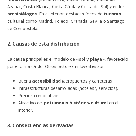
Azahar, Costa Blanca, Costa Cálida y Costa del Sol) y en los
archipiélagos
. En el interior, destacan focos de
turismo
cultural
como Madrid, Toledo, Granada, Sevilla o Santiago
de Compostela.
2. Causas de esta distribución
La causa principal es el modelo de
«sol y playa»
, favorecido
por el clima cálido. Otros factores influyentes son:
Buena
accesibilidad
(aeropuertos y carreteras).
Infraestructuras desarrolladas (hoteles y servicios).
Precios competitivos.
Atractivo del
patrimonio histórico-cultural
en el
interior.
3. Consecuencias derivadas