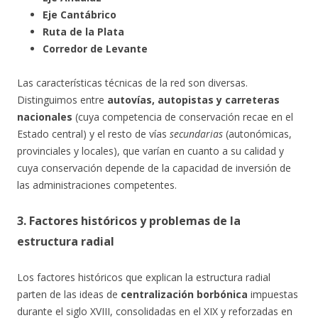
Eje Cantábrico
Ruta de la Plata
Corredor de Levante
Las características técnicas de la red son diversas.
Distinguimos entre
autovías, autopistas y carreteras
nacionales
(cuya competencia de conservación recae en el
Estado central) y el resto de vías
secundarias
(autonómicas,
provinciales y locales), que varían en cuanto a su calidad y
cuya conservación depende de la capacidad de inversión de
las administraciones competentes.
3. Factores históricos y problemas de la
estructura radial
Los factores históricos que explican la estructura radial
parten de las ideas de
centralización borbónica
impuestas
durante el siglo XVIII, consolidadas en el XIX y reforzadas en