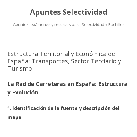
Apuntes Selectividad
Apuntes, exámenes y recursos para Selectividad y Bachiller
Saltar
al
contenido
Estructura Territorial y Económica de
España: Transportes, Sector Terciario y
Turismo
La Red de Carreteras en España: Estructura
y Evolución
1. Identificación de la fuente y descripción del
mapa