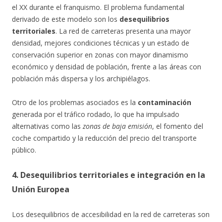
el XX durante el franquismo. El problema fundamental
derivado de este modelo son los
desequilibrios
territoriales
. La red de carreteras presenta una mayor
densidad, mejores condiciones técnicas y un estado de
conservación superior en zonas con mayor dinamismo
económico y densidad de población, frente a las áreas con
población más dispersa y los archipiélagos.
Otro de los problemas asociados es la
contaminación
generada por el tráfico rodado, lo que ha impulsado
alternativas como las
zonas de baja emisión
, el fomento del
coche compartido y la reducción del precio del transporte
público.
4. Desequilibrios territoriales e integración en la
Unión Europea
Los desequilibrios de accesibilidad en la red de carreteras son