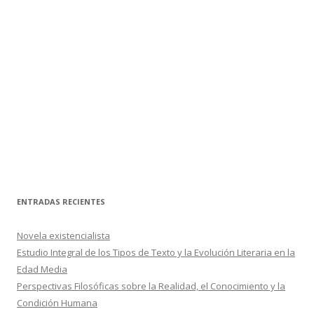
ENTRADAS RECIENTES
Novela existencialista
Estudio Integral de los Tipos de Texto y la Evolución Literaria en la
Edad Media
Perspectivas Filosóficas sobre la Realidad, el Conocimiento y la
Condición Humana