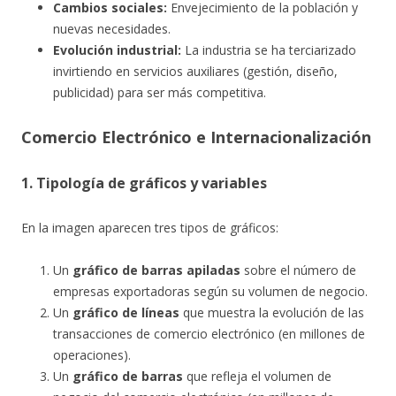
Cambios sociales:
Envejecimiento de la población y
nuevas necesidades.
Evolución industrial:
La industria se ha terciarizado
invirtiendo en servicios auxiliares (gestión, diseño,
publicidad) para ser más competitiva.
Comercio Electrónico e Internacionalización
1. Tipología de gráficos y variables
En la imagen aparecen tres tipos de gráficos:
Un
gráfico de barras apiladas
sobre el número de
empresas exportadoras según su volumen de negocio.
Un
gráfico de líneas
que muestra la evolución de las
transacciones de comercio electrónico (en millones de
operaciones).
Un
gráfico de barras
que refleja el volumen de