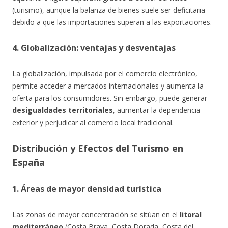
(turismo), aunque la balanza de bienes suele ser deficitaria
debido a que las importaciones superan a las exportaciones.
4. Globalización: ventajas y desventajas
La globalización, impulsada por el comercio electrónico,
permite acceder a mercados internacionales y aumenta la
oferta para los consumidores. Sin embargo, puede generar
desigualdades territoriales
, aumentar la dependencia
exterior y perjudicar al comercio local tradicional.
Distribución y Efectos del Turismo en
España
1. Áreas de mayor densidad turística
Las zonas de mayor concentración se sitúan en el
litoral
mediterráneo
(Costa Brava, Costa Dorada, Costa del