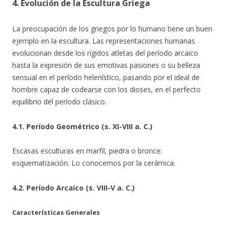
4. Evolución de la Escultura Griega
La preocupación de los griegos por lo humano tiene un buen
ejemplo en la escultura. Las representaciones humanas
evolucionan desde los rígidos atletas del período arcaico
hasta la expresión de sus emotivas pasiones o su belleza
sensual en el período helenístico, pasando por el ideal de
hombre capaz de codearse con los dioses, en el perfecto
equilibrio del período clásico.
4.1. Período Geométrico (s. XI-VIII a. C.)
Escasas esculturas en marfil, piedra o bronce:
esquematización. Lo conocemos por la cerámica.
4.2. Período Arcaico (s. VIII-V a. C.)
Características Generales