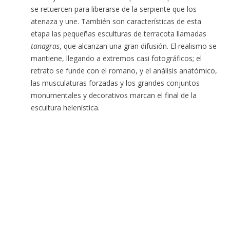
se retuercen para liberarse de la serpiente que los
atenaza y une. También son características de esta
etapa las pequeñas esculturas de terracota llamadas
tanagras
, que alcanzan una gran difusión. El realismo se
mantiene, llegando a extremos casi fotográficos; el
retrato se funde con el romano, y el análisis anatómico,
las musculaturas forzadas y los grandes conjuntos
monumentales y decorativos marcan el final de la
escultura helenística.