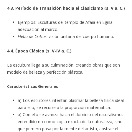
4.3. Período de Transición hacia el Clasicismo (s. V a. C.)
Ejemplos: Esculturas del templo de Afaia en Egina:
adecuación al marco.
Efebo de Critios
: visión unitaria del cuerpo humano.
4.4. Época Clásica (s. V-IV a. C.)
La escultura llega a su culminación, creando obras que son
modelo de belleza y perfección plástica.
Características Generales
a) Los escultores intentan plasmar la belleza física ideal;
para ello, se recurre a la proporción matemática.
b) Con ello se avanza hacia el dominio del naturalismo,
entendido no como copia exacta de la naturaleza, sino
que primero pasa por la mente del artista, abstrae el