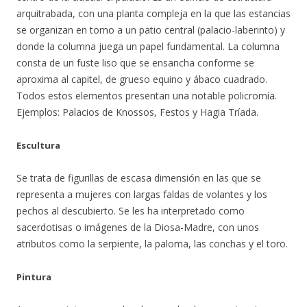
arquitrabada, con una planta compleja en la que las estancias
se organizan en torno a un patio central (palacio-laberinto) y
donde la columna juega un papel fundamental. La columna
consta de un fuste liso que se ensancha conforme se
aproxima al capitel, de grueso equino y ábaco cuadrado.
Todos estos elementos presentan una notable policromía.
Ejemplos: Palacios de Knossos, Festos y Hagia Tríada.
Escultura
Se trata de figurillas de escasa dimensión en las que se
representa a mujeres con largas faldas de volantes y los
pechos al descubierto. Se les ha interpretado como
sacerdotisas o imágenes de la Diosa-Madre, con unos
atributos como la serpiente, la paloma, las conchas y el toro.
Pintura