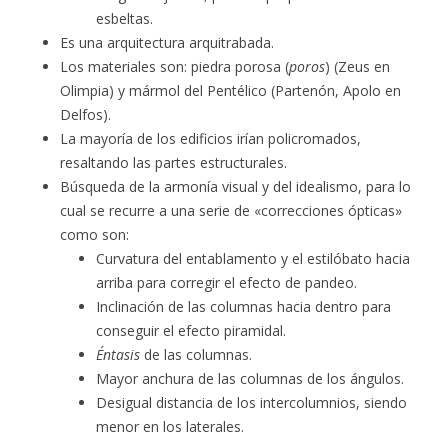
esbeltas.
Es una arquitectura arquitrabada.
Los materiales son: piedra porosa (
poros
) (Zeus en
Olimpia) y mármol del Pentélico (Partenón, Apolo en
Delfos).
La mayoría de los edificios irían policromados,
resaltando las partes estructurales.
Búsqueda de la armonía visual y del idealismo, para lo
cual se recurre a una serie de «correcciones ópticas»
como son:
Curvatura del entablamento y el estilóbato hacia
arriba para corregir el efecto de pandeo.
Inclinación de las columnas hacia dentro para
conseguir el efecto piramidal.
Éntasis
de las columnas.
Mayor anchura de las columnas de los ángulos.
Desigual distancia de los intercolumnios, siendo
menor en los laterales.