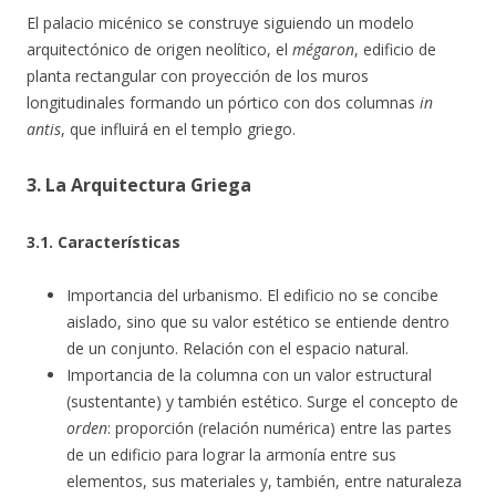
El palacio micénico se construye siguiendo un modelo
arquitectónico de origen neolítico, el
mégaron
, edificio de
planta rectangular con proyección de los muros
longitudinales formando un pórtico con dos columnas
in
antis
, que influirá en el templo griego.
3. La Arquitectura Griega
3.1. Características
Importancia del urbanismo. El edificio no se concibe
aislado, sino que su valor estético se entiende dentro
de un conjunto. Relación con el espacio natural.
Importancia de la columna con un valor estructural
(sustentante) y también estético. Surge el concepto de
orden
: proporción (relación numérica) entre las partes
de un edificio para lograr la armonía entre sus
elementos, sus materiales y, también, entre naturaleza