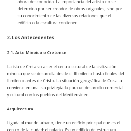
ahora desconocida. La importancia del artista no se
determina por ser creador de obras originales, sino por
su conocimiento de las diversas relaciones que el
edificio o la escultura contienen.
2. Los Antecedentes
2.1. Arte Minoico o Cretense
La isla de Creta va a ser el centro cultural de la civilización
minoica que se desarrolla desde el III milenio hasta finales del
II milenio antes de Cristo. La situación geográfica de Creta la
convierte en una isla privilegiada para un desarrollo comercial
y cultural con los pueblos del Mediterráneo.
Arquitectura
Ligada al mundo urbano, tiene un edificio principal que es el
centro de la ciudad: el palacio. Es un edificio de estructura