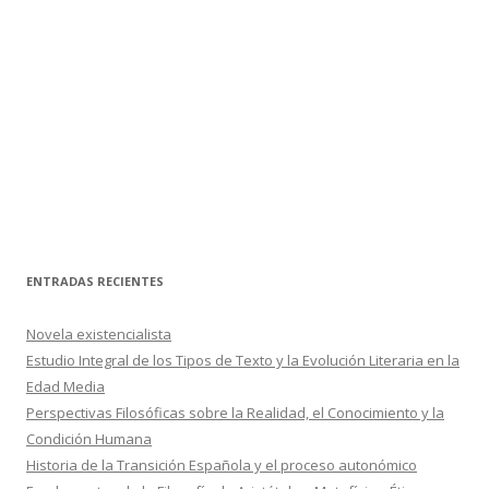
ENTRADAS RECIENTES
Novela existencialista
Estudio Integral de los Tipos de Texto y la Evolución Literaria en la
Edad Media
Perspectivas Filosóficas sobre la Realidad, el Conocimiento y la
Condición Humana
Historia de la Transición Española y el proceso autonómico