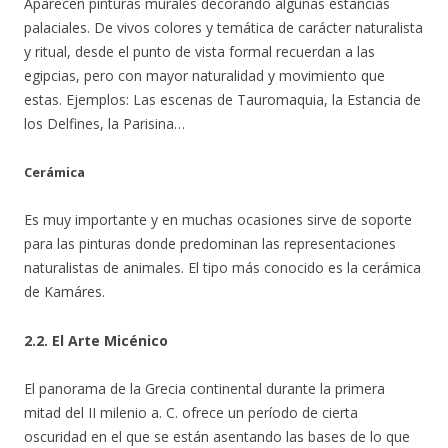
Aparecen pinturas murales decorando algunas estancias
palaciales. De vivos colores y temática de carácter naturalista
y ritual, desde el punto de vista formal recuerdan a las
egipcias, pero con mayor naturalidad y movimiento que
estas. Ejemplos: Las escenas de Tauromaquia, la Estancia de
los Delfines, la Parisina…
Cerámica
Es muy importante y en muchas ocasiones sirve de soporte
para las pinturas donde predominan las representaciones
naturalistas de animales. El tipo más conocido es la cerámica
de Kamáres.
2.2. El Arte Micénico
El panorama de la Grecia continental durante la primera
mitad del II milenio a. C. ofrece un período de cierta
oscuridad en el que se están asentando las bases de lo que