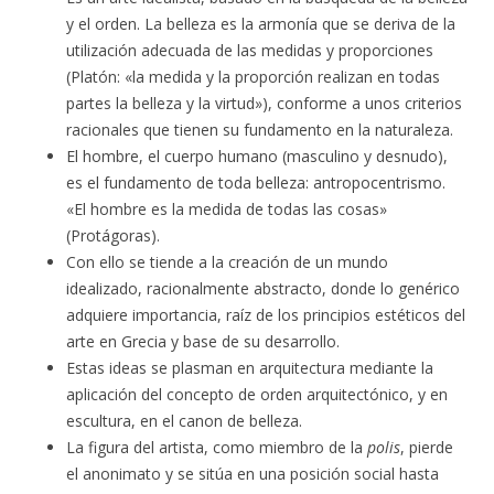
y el orden. La belleza es la armonía que se deriva de la
utilización adecuada de las medidas y proporciones
(Platón: «la medida y la proporción realizan en todas
partes la belleza y la virtud»), conforme a unos criterios
racionales que tienen su fundamento en la naturaleza.
El hombre,
el cuerpo humano (masculino y desnudo),
es el fundamento de toda belleza: antropocentrismo.
«El hombre es la medida de todas las cosas»
(Protágoras).
Con ello se tiende a la creación de un mundo
idealizado, racionalmente abstracto, donde lo genérico
adquiere importancia, raíz de los principios estéticos del
arte en Grecia y base de su desarrollo.
Estas ideas se plasman en arquitectura mediante la
aplicación del concepto de orden arquitectónico, y en
escultura, en el canon de belleza.
La figura del artista, como miembro de la
polis
, pierde
el anonimato y se sitúa en una posición social hasta