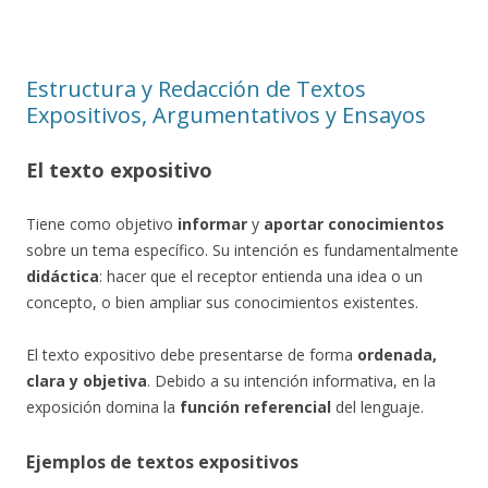
Estructura y Redacción de Textos
Expositivos, Argumentativos y Ensayos
El texto expositivo
Tiene como objetivo
informar
y
aportar conocimientos
sobre un tema específico. Su intención es fundamentalmente
didáctica
: hacer que el receptor entienda una idea o un
concepto, o bien ampliar sus conocimientos existentes.
El texto expositivo debe presentarse de forma
ordenada,
clara y objetiva
. Debido a su intención informativa, en la
exposición domina la
función referencial
del lenguaje.
Ejemplos de textos expositivos