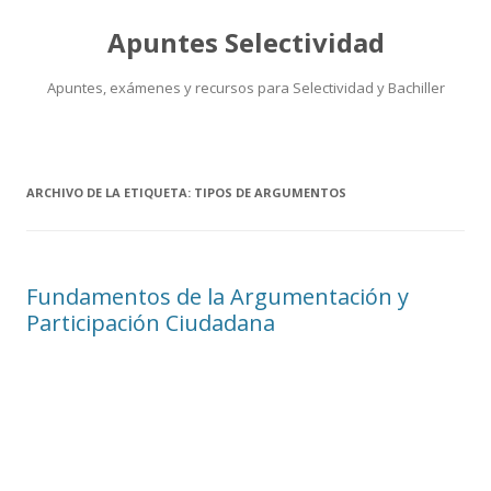
Apuntes Selectividad
Apuntes, exámenes y recursos para Selectividad y Bachiller
Saltar
al
contenido
ARCHIVO DE LA ETIQUETA:
TIPOS DE ARGUMENTOS
Fundamentos de la Argumentación y
Participación Ciudadana