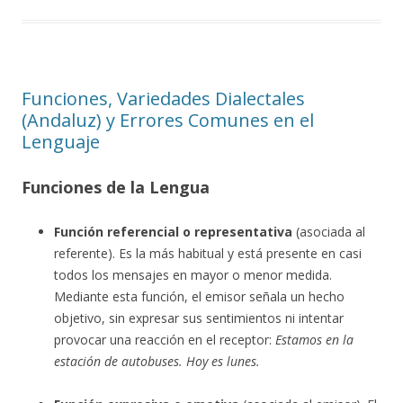
Funciones, Variedades Dialectales
(Andaluz) y Errores Comunes en el
Lenguaje
Funciones de la Lengua
Función referencial o representativa
(asociada al
referente). Es la más habitual y está presente en casi
todos los mensajes en mayor o menor medida.
Mediante esta función, el emisor señala un hecho
objetivo, sin expresar sus sentimientos ni intentar
provocar una reacción en el receptor:
Estamos en la
estación de autobuses. Hoy es lunes.