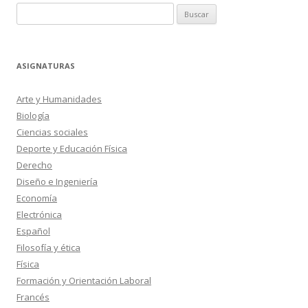
Buscar:
ASIGNATURAS
Arte y Humanidades
Biología
Ciencias sociales
Deporte y Educación Física
Derecho
Diseño e Ingeniería
Economía
Electrónica
Español
Filosofía y ética
Física
Formación y Orientación Laboral
Francés