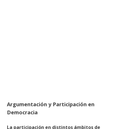
Argumentación y Participación en
Democracia
La participación en distintos ámbitos de