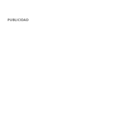
PUBLICIDAD