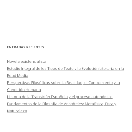
ENTRADAS RECIENTES
Novela existencialista
Estudio Integral de los Tipos de Texto y la Evolución Literaria en la
Edad Media
Perspectivas Filosóficas sobre la Realidad, el Conocimiento y la
Condición Humana
Historia de la Transición Española y el proceso autonómico
Fundamentos de la Filosofía de Aristóteles: Metafísica, Ética y
Naturaleza