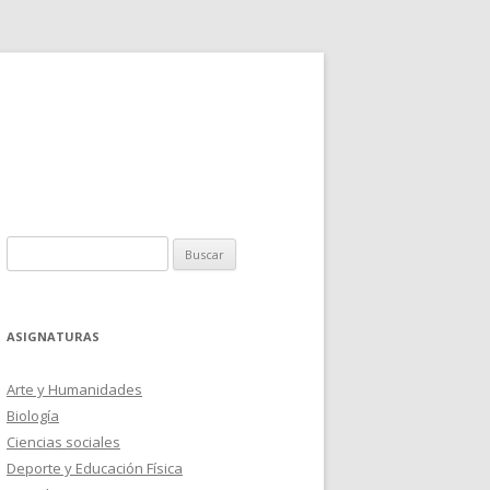
Buscar:
ASIGNATURAS
Arte y Humanidades
Biología
Ciencias sociales
Deporte y Educación Física