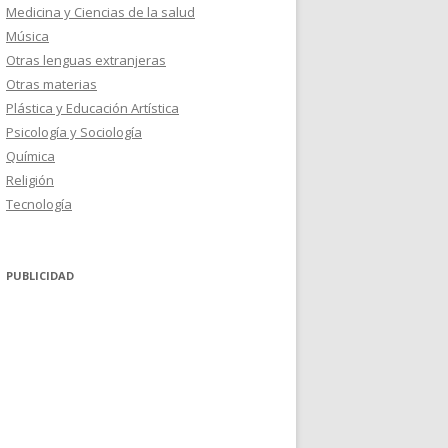
Medicina y Ciencias de la salud
Música
Otras lenguas extranjeras
Otras materias
Plástica y Educación Artística
Psicología y Sociología
Química
Religión
Tecnología
PUBLICIDAD