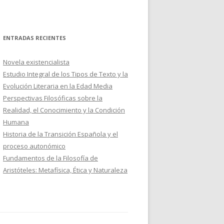
ENTRADAS RECIENTES
Novela existencialista
Estudio Integral de los Tipos de Texto y la
Evolución Literaria en la Edad Media
Perspectivas Filosóficas sobre la
Realidad, el Conocimiento y la Condición
Humana
Historia de la Transición Española y el
proceso autonómico
Fundamentos de la Filosofía de
Aristóteles: Metafísica, Ética y Naturaleza