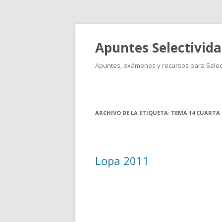
Apuntes Selectivid
Apuntes, exámenes y recursos para Select
ARCHIVO DE LA ETIQUETA:
TEMA 14 CUARTA 
Lopa 2011