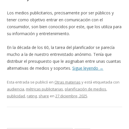
Los medios publicitarios, precisamente por ser públicos y
tener como objetivo entrar en comunicación con el
consumidor, son bien conocidos por este, que los utiliza para
su información y entretenimiento.
En la década de los 60, la tarea del planificador se parecía
mucho a la de nuestro entrevistado anónimo. Tenía que
distribuir el presupuesto que le asignaban entre unas cuantas
alternativas de medios y soportes.
Sigue leyendo
→
Esta entrada se publicó en
Otras materias
y está etiquetada con
audiencia
,
métricas publicitarias
,
planificación de medios
,
publicidad
,
rating
,
share
en
27 diciembre, 2025
.