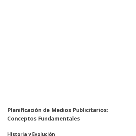
Planificación de Medios Publicitarios:
Conceptos Fundamentales
Historia y Evolución