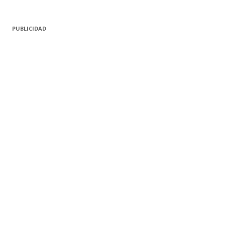
PUBLICIDAD