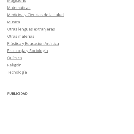
Magisterio
Matemáticas
Medicina y Ciencias de la salud
Música
Otras lenguas extranjeras
Otras materias
Plástica y Educación Artística
Psicología y Sociología
Química
Religión
Tecnología
PUBLICIDAD