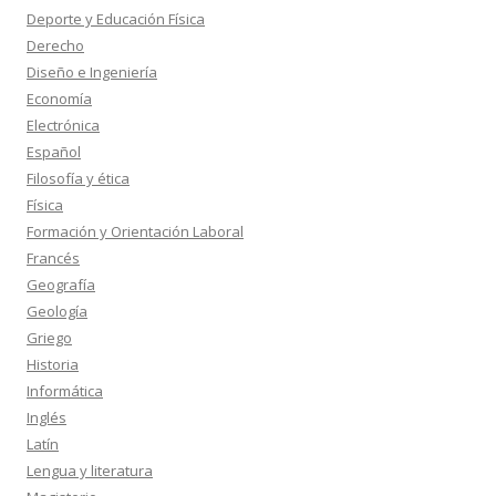
Deporte y Educación Física
Derecho
Diseño e Ingeniería
Economía
Electrónica
Español
Filosofía y ética
Física
Formación y Orientación Laboral
Francés
Geografía
Geología
Griego
Historia
Informática
Inglés
Latín
Lengua y literatura