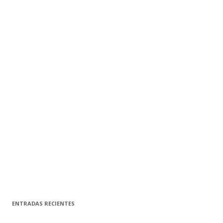
ENTRADAS RECIENTES