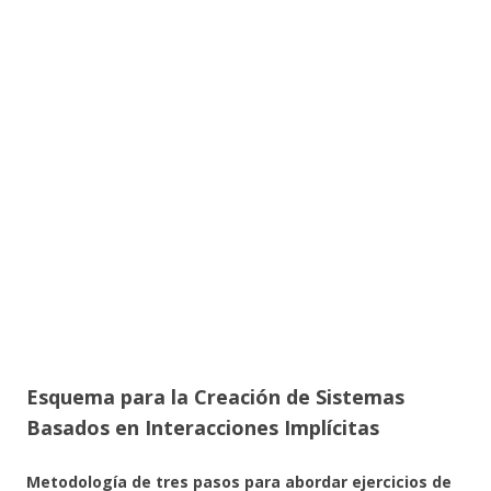
Esquema para la Creación de Sistemas
Basados en Interacciones Implícitas
Metodología de tres pasos para abordar ejercicios de