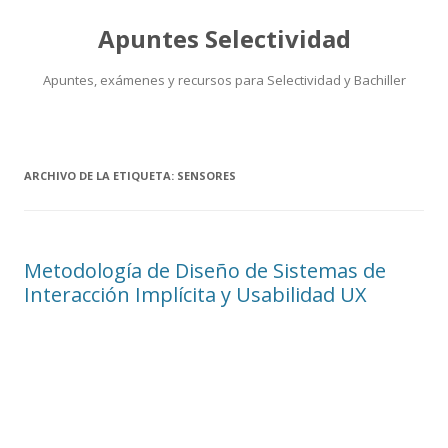
Apuntes Selectividad
Apuntes, exámenes y recursos para Selectividad y Bachiller
Saltar
al
contenido
ARCHIVO DE LA ETIQUETA:
SENSORES
Metodología de Diseño de Sistemas de
Interacción Implícita y Usabilidad UX