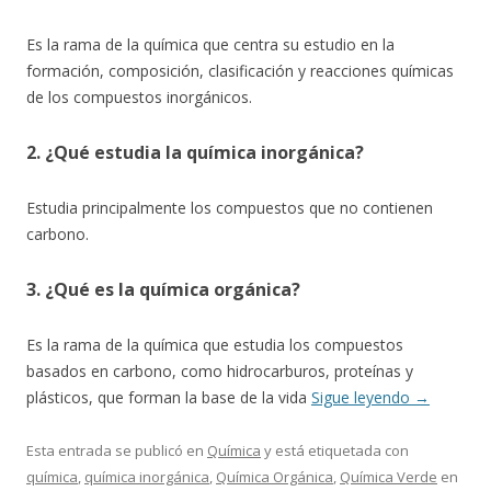
Es la rama de la química que centra su estudio en la
formación, composición, clasificación y reacciones químicas
de los compuestos inorgánicos.
2. ¿Qué estudia la química inorgánica?
Estudia principalmente los compuestos que no contienen
carbono.
3. ¿Qué es la química orgánica?
Es la rama de la química que estudia los compuestos
basados en carbono, como hidrocarburos, proteínas y
plásticos, que forman la base de la vida
Sigue leyendo
→
Esta entrada se publicó en
Química
y está etiquetada con
química
,
química inorgánica
,
Química Orgánica
,
Química Verde
en