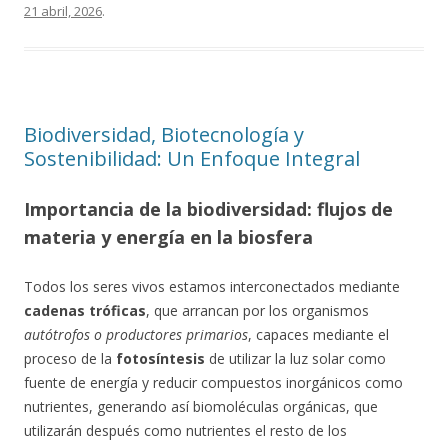
21 abril, 2026
.
Biodiversidad, Biotecnología y
Sostenibilidad: Un Enfoque Integral
Importancia de la biodiversidad: flujos de
materia y energía en la biosfera
Todos los seres vivos estamos interconectados mediante
cadenas tróficas
, que arrancan por los organismos
autótrofos o productores primarios
, capaces mediante el
proceso de la
fotosíntesis
de utilizar la luz solar como
fuente de energía y reducir compuestos inorgánicos como
nutrientes, generando así biomoléculas orgánicas, que
utilizarán después como nutrientes el resto de los