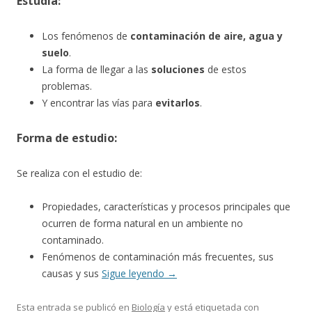
Estudia:
Los fenómenos de
contaminación de aire, agua y
suelo
.
La forma de llegar a las
soluciones
de estos
problemas.
Y encontrar las vías para
evitarlos
.
Forma de estudio:
Se realiza con el estudio de:
Propiedades, características y procesos principales que
ocurren de forma natural en un ambiente no
contaminado.
Fenómenos de contaminación más frecuentes, sus
causas y sus
Sigue leyendo
→
Esta entrada se publicó en
Biología
y está etiquetada con