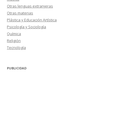
Otras lenguas extranjeras
Otras materias
Plástica y Educación Artística
Psicología y Sociología
Química
Religión
Tecnología
PUBLICIDAD