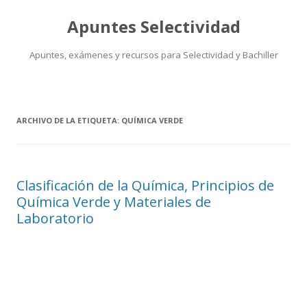
Apuntes Selectividad
Apuntes, exámenes y recursos para Selectividad y Bachiller
Saltar
al
contenido
ARCHIVO DE LA ETIQUETA:
QUÍMICA VERDE
Clasificación de la Química, Principios de
Química Verde y Materiales de
Laboratorio