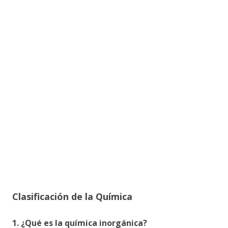
Clasificación de la Química
1. ¿Qué es la química inorgánica?