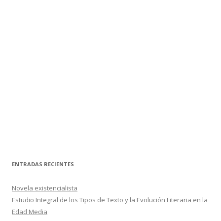
ENTRADAS RECIENTES
Novela existencialista
Estudio Integral de los Tipos de Texto y la Evolución Literaria en la
Edad Media