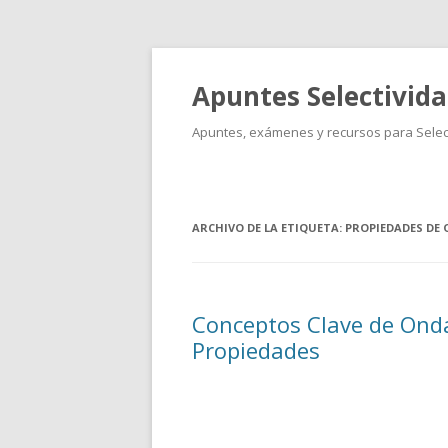
Apuntes Selectivid
Apuntes, exámenes y recursos para Select
ARCHIVO DE LA ETIQUETA:
PROPIEDADES DE
Conceptos Clave de Ondas
Propiedades