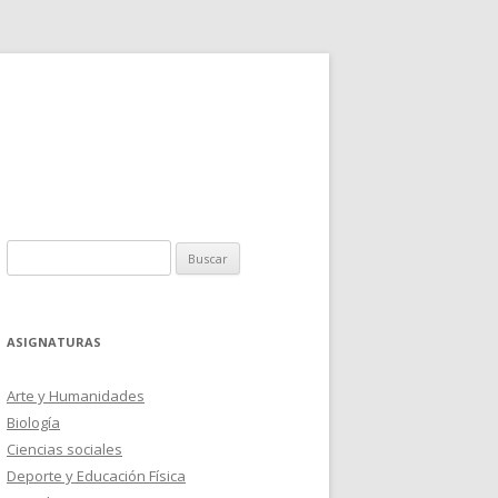
Buscar:
ASIGNATURAS
Arte y Humanidades
Biología
Ciencias sociales
Deporte y Educación Física