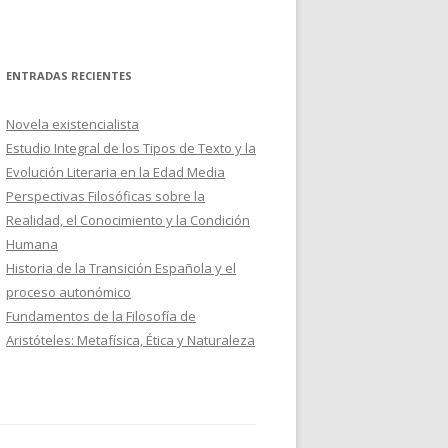
ENTRADAS RECIENTES
Novela existencialista
Estudio Integral de los Tipos de Texto y la
Evolución Literaria en la Edad Media
Perspectivas Filosóficas sobre la
Realidad, el Conocimiento y la Condición
Humana
Historia de la Transición Española y el
proceso autonómico
Fundamentos de la Filosofía de
Aristóteles: Metafísica, Ética y Naturaleza