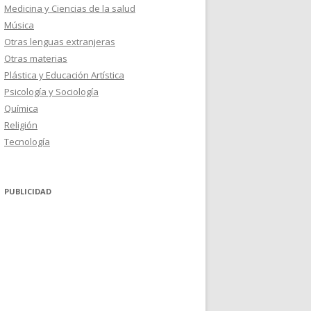
Medicina y Ciencias de la salud
Música
Otras lenguas extranjeras
Otras materias
Plástica y Educación Artística
Psicología y Sociología
Química
Religión
Tecnología
PUBLICIDAD