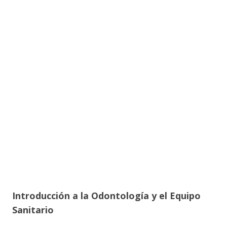
Introducción a la Odontología y el Equipo
Sanitario