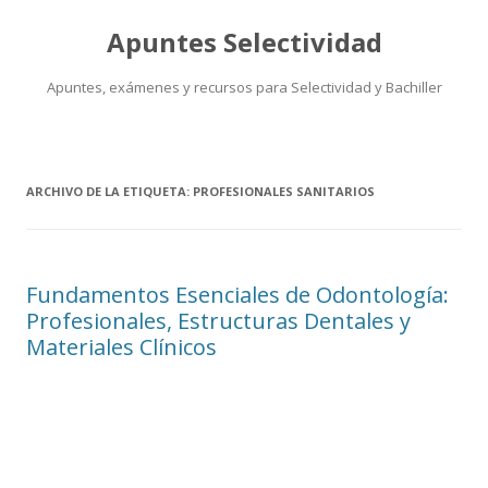
Apuntes Selectividad
Apuntes, exámenes y recursos para Selectividad y Bachiller
Saltar
al
contenido
ARCHIVO DE LA ETIQUETA:
PROFESIONALES SANITARIOS
Fundamentos Esenciales de Odontología:
Profesionales, Estructuras Dentales y
Materiales Clínicos