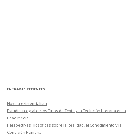
ENTRADAS RECIENTES
Novela existencialista
Estudio Integral de los Tipos de Texto y la Evolución Literaria en la
Edad Media
Perspectivas Filosóficas sobre la Realidad, el Conocimiento y la
Condición Humana