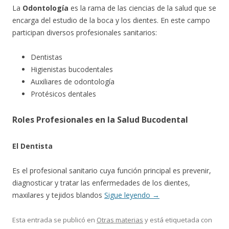
La
Odontología
es la rama de las ciencias de la salud que se
encarga del estudio de la boca y los dientes. En este campo
participan diversos profesionales sanitarios:
Dentistas
Higienistas bucodentales
Auxiliares de odontología
Protésicos dentales
Roles Profesionales en la Salud Bucodental
El Dentista
Es el profesional sanitario cuya función principal es prevenir,
diagnosticar y tratar las enfermedades de los dientes,
maxilares y tejidos blandos
Sigue leyendo
→
Esta entrada se publicó en
Otras materias
y está etiquetada con