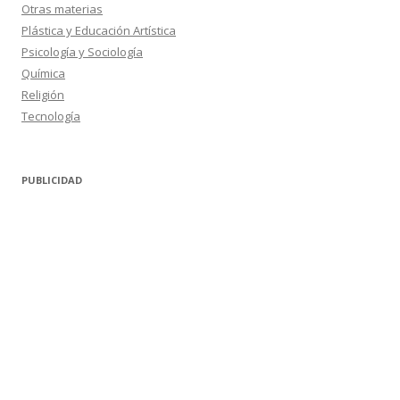
Otras materias
Plástica y Educación Artística
Psicología y Sociología
Química
Religión
Tecnología
PUBLICIDAD