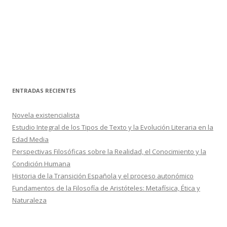
ENTRADAS RECIENTES
Novela existencialista
Estudio Integral de los Tipos de Texto y la Evolución Literaria en la
Edad Media
Perspectivas Filosóficas sobre la Realidad, el Conocimiento y la
Condición Humana
Historia de la Transición Española y el proceso autonómico
Fundamentos de la Filosofía de Aristóteles: Metafísica, Ética y
Naturaleza