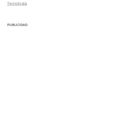
Tecnología
PUBLICIDAD