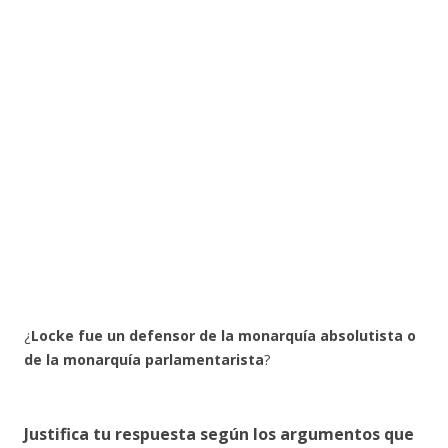
¿
Locke
fue un defensor de la
monarquía absolutista o
de la monarquía parlamentarista
?
Justifica tu respuesta según los argumentos que