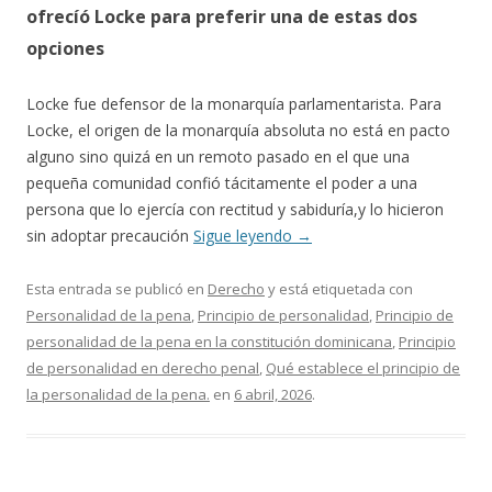
ofrecíó Locke para preferir una de estas dos
opciones
Locke fue defensor de la monarquía parlamentarista. Para
Locke, el origen de la monarquía absoluta no está en pacto
alguno sino quizá en un remoto pasado en el que una
pequeña comunidad confió tácitamente el poder a una
persona que lo ejercía con rectitud y sabiduría,y lo hicieron
sin adoptar precaución
Sigue leyendo
→
Esta entrada se publicó en
Derecho
y está etiquetada con
Personalidad de la pena
,
Principio de personalidad
,
Principio de
personalidad de la pena en la constitución dominicana
,
Principio
de personalidad en derecho penal
,
Qué establece el principio de
la personalidad de la pena.
en
6 abril, 2026
.