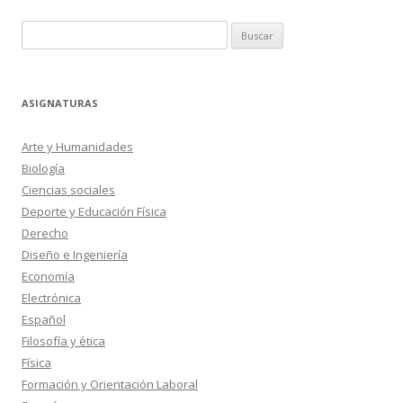
Buscar:
ASIGNATURAS
Arte y Humanidades
Biología
Ciencias sociales
Deporte y Educación Física
Derecho
Diseño e Ingeniería
Economía
Electrónica
Español
Filosofía y ética
Física
Formación y Orientación Laboral