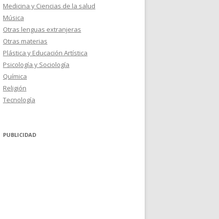
Medicina y Ciencias de la salud
Música
Otras lenguas extranjeras
Otras materias
Plástica y Educación Artística
Psicología y Sociología
Química
Religión
Tecnología
PUBLICIDAD