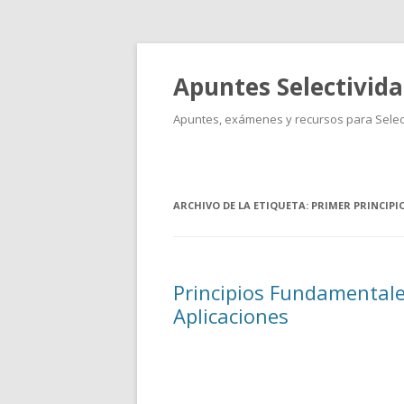
Apuntes Selectivid
Apuntes, exámenes y recursos para Select
ARCHIVO DE LA ETIQUETA:
PRIMER PRINCIPI
Principios Fundamentale
Aplicaciones