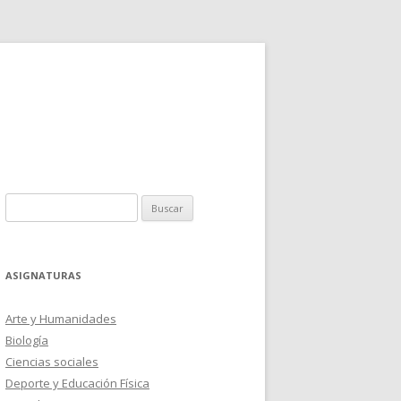
Buscar:
ASIGNATURAS
Arte y Humanidades
Biología
Ciencias sociales
Deporte y Educación Física