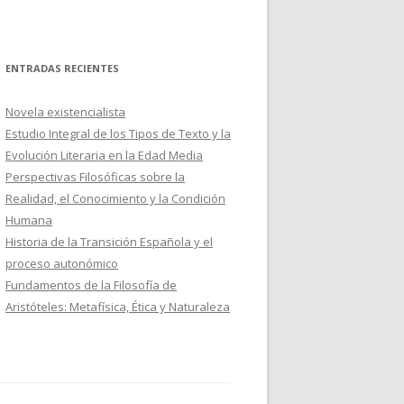
ENTRADAS RECIENTES
Novela existencialista
Estudio Integral de los Tipos de Texto y la
Evolución Literaria en la Edad Media
Perspectivas Filosóficas sobre la
Realidad, el Conocimiento y la Condición
Humana
Historia de la Transición Española y el
proceso autonómico
Fundamentos de la Filosofía de
Aristóteles: Metafísica, Ética y Naturaleza