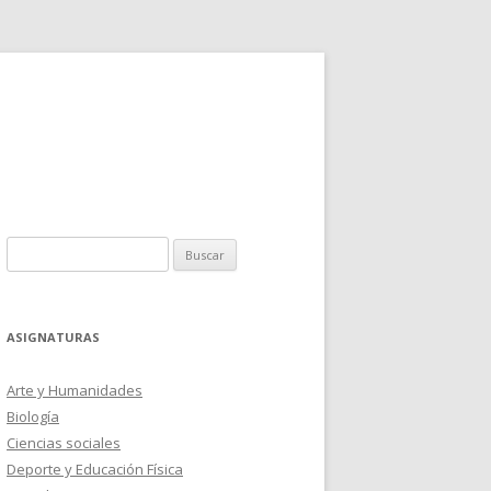
Buscar:
ASIGNATURAS
Arte y Humanidades
Biología
Ciencias sociales
Deporte y Educación Física