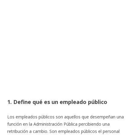
1. Define qué es un empleado público
Los empleados públicos son aquellos que desempeñan una
función en la Administración Pública percibiendo una
retribución a cambio. Son empleados públicos el personal