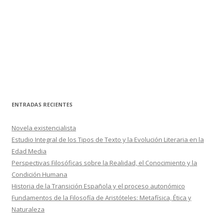
ENTRADAS RECIENTES
Novela existencialista
Estudio Integral de los Tipos de Texto y la Evolución Literaria en la
Edad Media
Perspectivas Filosóficas sobre la Realidad, el Conocimiento y la
Condición Humana
Historia de la Transición Española y el proceso autonómico
Fundamentos de la Filosofía de Aristóteles: Metafísica, Ética y
Naturaleza