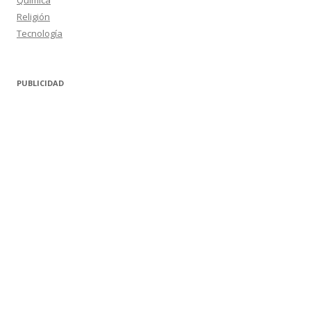
Química
Religión
Tecnología
PUBLICIDAD