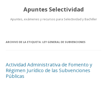
Apuntes Selectividad
Apuntes, exámenes y recursos para Selectividad y Bachiller
Saltar
al
contenido
ARCHIVO DE LA ETIQUETA:
LEY GENERAL DE SUBVENCIONES
Actividad Administrativa de Fomento y
Régimen Jurídico de las Subvenciones
Públicas