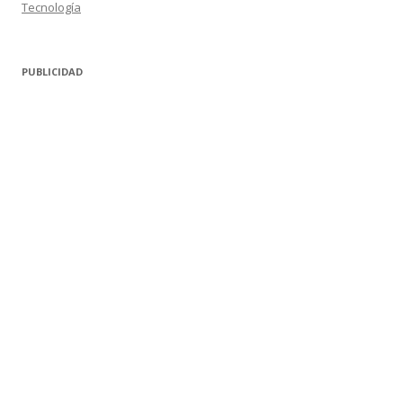
Tecnología
PUBLICIDAD