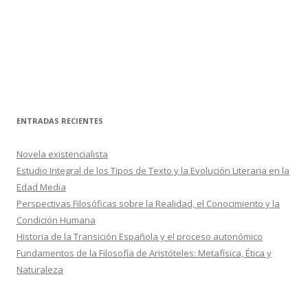
ENTRADAS RECIENTES
Novela existencialista
Estudio Integral de los Tipos de Texto y la Evolución Literaria en la
Edad Media
Perspectivas Filosóficas sobre la Realidad, el Conocimiento y la
Condición Humana
Historia de la Transición Española y el proceso autonómico
Fundamentos de la Filosofía de Aristóteles: Metafísica, Ética y
Naturaleza