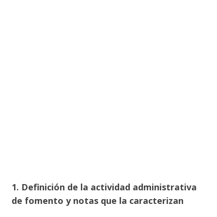
1. Definición de la actividad administrativa
de fomento y notas que la caracterizan