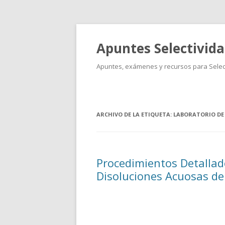
Apuntes Selectivid
Apuntes, exámenes y recursos para Select
ARCHIVO DE LA ETIQUETA:
LABORATORIO DE
Procedimientos Detallad
Disoluciones Acuosas d