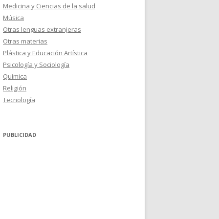
Medicina y Ciencias de la salud
Música
Otras lenguas extranjeras
Otras materias
Plástica y Educación Artística
Psicología y Sociología
Química
Religión
Tecnología
PUBLICIDAD