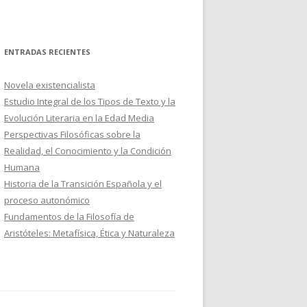
ENTRADAS RECIENTES
Novela existencialista
Estudio Integral de los Tipos de Texto y la
Evolución Literaria en la Edad Media
Perspectivas Filosóficas sobre la
Realidad, el Conocimiento y la Condición
Humana
Historia de la Transición Española y el
proceso autonómico
Fundamentos de la Filosofía de
Aristóteles: Metafísica, Ética y Naturaleza