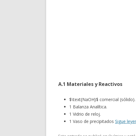
A.1 Materiales y Reactivos
$\text{NaOH}$ comercial (sólido).
1 Balanza Analítica.
1 Vidrio de reloj.
1 Vaso de precipitados
Sigue ley