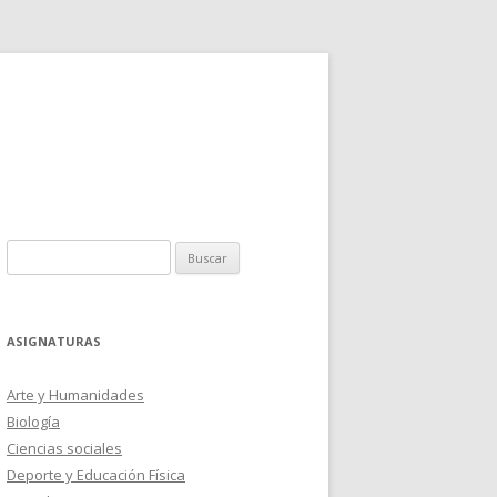
Buscar:
ASIGNATURAS
Arte y Humanidades
Biología
Ciencias sociales
Deporte y Educación Física