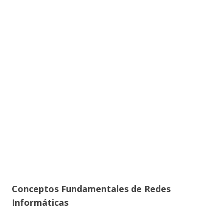
Conceptos Fundamentales de Redes
Informáticas