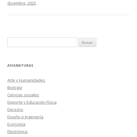
diciembre, 2025
.
Buscar:
ASIGNATURAS
Arte y Humanidades
Biología
Ciencias sociales
Deporte y Educación Física
Derecho
Diseño e Ingeniería
Economía
Electrónica