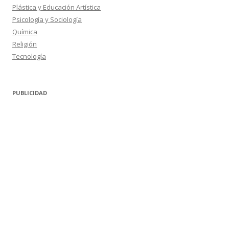
Plástica y Educación Artística
Psicología y Sociología
Química
Religión
Tecnología
PUBLICIDAD