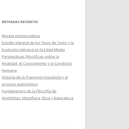
ENTRADAS RECIENTES
Novela existencialista
Estudio Integral de los Tipos de Texto y la
Evolución Literaria en la Edad Media
Perspectivas Filosóficas sobre la
Realidad, el Conocimiento y la Condición
Humana
Historia de la Transición Española y el
proceso autonómico
Fundamentos de la Filosofía de
Aristóteles: Metafísica, Ética y Naturaleza