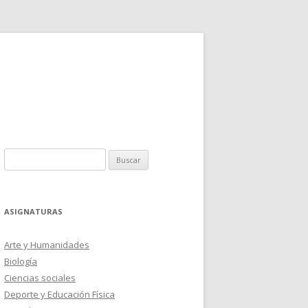
Buscar:
ASIGNATURAS
Arte y Humanidades
Biología
Ciencias sociales
Deporte y Educación Física