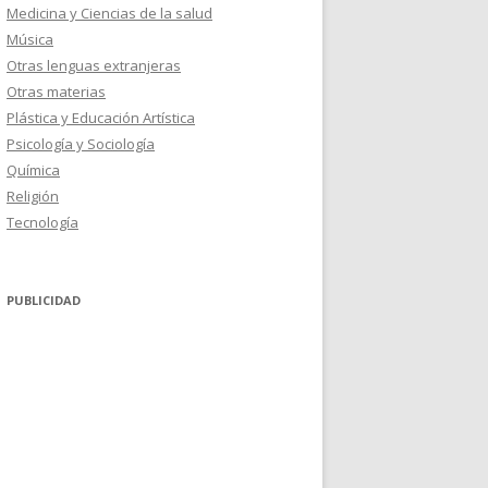
Medicina y Ciencias de la salud
Música
Otras lenguas extranjeras
Otras materias
Plástica y Educación Artística
Psicología y Sociología
Química
Religión
Tecnología
PUBLICIDAD