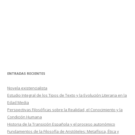
ENTRADAS RECIENTES
Novela existencialista
Estudio Integral de los Tipos de Texto y la Evolución Literaria en la
Edad Media
Perspectivas Filosóficas sobre la Realidad, el Conocimiento y la
Condición Humana
Historia de la Transición Española y el proceso autonómico
Fundamentos de la Filosofía de Aristóteles: Metafísica, Ética y