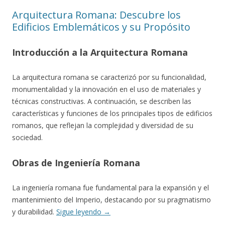
Arquitectura Romana: Descubre los
Edificios Emblemáticos y su Propósito
Introducción a la Arquitectura Romana
La arquitectura romana se caracterizó por su funcionalidad,
monumentalidad y la innovación en el uso de materiales y
técnicas constructivas. A continuación, se describen las
características y funciones de los principales tipos de edificios
romanos, que reflejan la complejidad y diversidad de su
sociedad.
Obras de Ingeniería Romana
La ingeniería romana fue fundamental para la expansión y el
mantenimiento del Imperio, destacando por su pragmatismo
y durabilidad.
Sigue leyendo
→