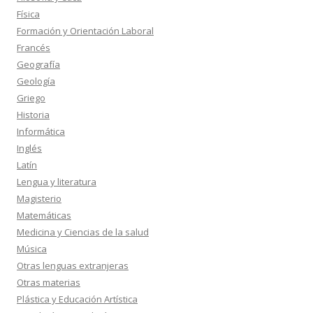
Física
Formación y Orientación Laboral
Francés
Geografía
Geología
Griego
Historia
Informática
Inglés
Latín
Lengua y literatura
Magisterio
Matemáticas
Medicina y Ciencias de la salud
Música
Otras lenguas extranjeras
Otras materias
Plástica y Educación Artística