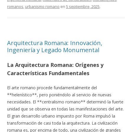
romanos
,
urbanismo romano
en
5 septiembre, 2025
.
Arquitectura Romana: Innovación,
Ingeniería y Legado Monumental
La Arquitectura Romana: Orígenes y
Características Fundamentales
El arte romano procede fundamentalmente del
**helenístico**, pero poniéndolo al servicio de nuevas
necesidades. El **centralismo romano** determinó la fuerte
unidad que se observa en todas las manifestaciones del arte.
El gran desarrollo urbano impuesto por Roma impulsó la
transformación de casi toda la arquitectura. La civilización
romana es, por encima de todo, una civilización de grandes