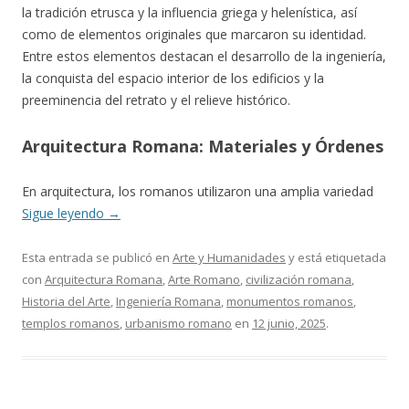
la tradición etrusca y la influencia griega y helenística, así
como de elementos originales que marcaron su identidad.
Entre estos elementos destacan el desarrollo de la ingeniería,
la conquista del espacio interior de los edificios y la
preeminencia del retrato y el relieve histórico.
Arquitectura Romana: Materiales y Órdenes
En arquitectura, los romanos utilizaron una amplia variedad
Sigue leyendo
→
Esta entrada se publicó en
Arte y Humanidades
y está etiquetada
con
Arquitectura Romana
,
Arte Romano
,
civilización romana
,
Historia del Arte
,
Ingeniería Romana
,
monumentos romanos
,
templos romanos
,
urbanismo romano
en
12 junio, 2025
.