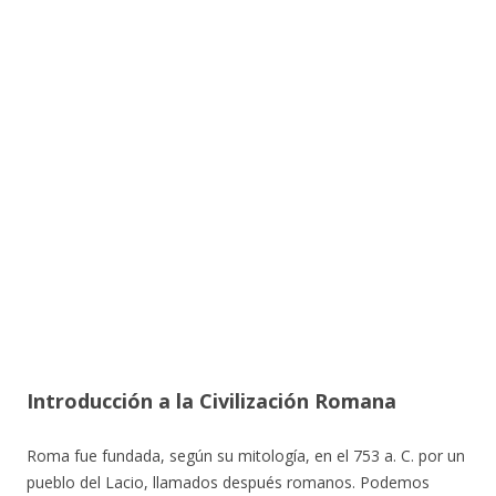
Introducción a la Civilización Romana
Roma fue fundada, según su mitología, en el 753 a. C. por un
pueblo del Lacio, llamados después romanos. Podemos