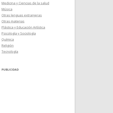
Medicina y Ciencias de la salud
Música
Otras lenguas extranjeras
Otras materias
Plástica y Educación Artística
Psicología y Sociología
Química
Religión
Tecnología
PUBLICIDAD