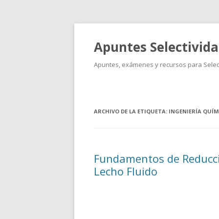
Apuntes Selectivid
Apuntes, exámenes y recursos para Select
ARCHIVO DE LA ETIQUETA:
INGENIERÍA QUÍM
Fundamentos de Reducci
Lecho Fluido