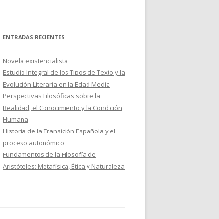
ENTRADAS RECIENTES
Novela existencialista
Estudio Integral de los Tipos de Texto y la
Evolución Literaria en la Edad Media
Perspectivas Filosóficas sobre la
Realidad, el Conocimiento y la Condición
Humana
Historia de la Transición Española y el
proceso autonómico
Fundamentos de la Filosofía de
Aristóteles: Metafísica, Ética y Naturaleza