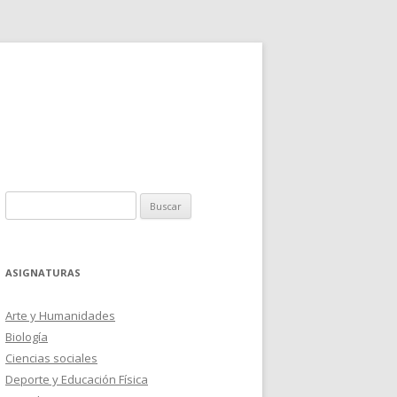
Buscar:
ASIGNATURAS
Arte y Humanidades
Biología
Ciencias sociales
Deporte y Educación Física