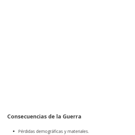
Consecuencias de la Guerra
Pérdidas demográficas y materiales.