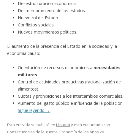
Desestructuración económica.
Desmembramiento de los estados.
Nuevo rol del Estado.
Conflictos sociales.
Nuevos movimientos políticos.
El aumento de la presencia del Estado en la sociedad y la
economía causó:
Orientación de recursos económicos a
necesidades
militares
.
Control de actividades productivas (racionalización de
alimentos).
Cuotas y prohibiciones a los intercambios comerciales.
Aumento del gasto público e influencia de la población
Sigue leyendo
→
Esta entrada se publicó en
Historia
y está etiquetada con
Consecuencias de la guerra
,
Economía de los Años 20
,