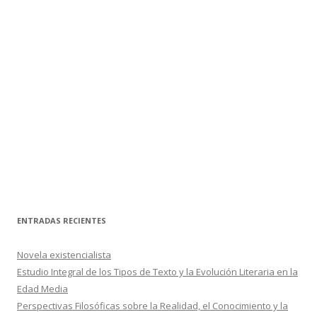
ENTRADAS RECIENTES
Novela existencialista
Estudio Integral de los Tipos de Texto y la Evolución Literaria en la
Edad Media
Perspectivas Filosóficas sobre la Realidad, el Conocimiento y la