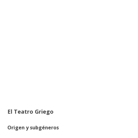
El Teatro Griego
Origen y subgéneros