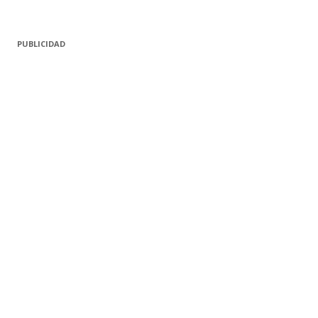
PUBLICIDAD