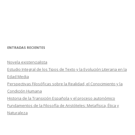
ENTRADAS RECIENTES
Novela existencialista
Estudio Integral de los Tipos de Texto y la Evolución Literaria en la
Edad Media
Perspectivas Filosóficas sobre la Realidad, el Conocimiento y la
Condición Humana
Historia de la Transición Española y el proceso autonómico
Fundamentos de la Filosofía de Aristóteles: Metafísica, Ética y
Naturaleza