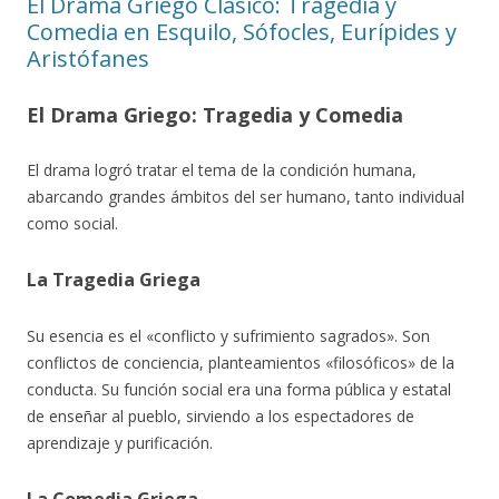
El Drama Griego Clásico: Tragedia y
Comedia en Esquilo, Sófocles, Eurípides y
Aristófanes
El Drama Griego: Tragedia y Comedia
El drama logró tratar el tema de la condición humana,
abarcando grandes ámbitos del ser humano, tanto individual
como social.
La Tragedia Griega
Su esencia es el «conflicto y sufrimiento sagrados». Son
conflictos de conciencia, planteamientos «filosóficos» de la
conducta. Su función social era una forma pública y estatal
de enseñar al pueblo, sirviendo a los espectadores de
aprendizaje y purificación.