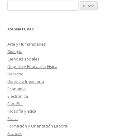
Buscar:
ASIGNATURAS
Arte y Humanidades
Biología
Ciencias sociales
Deporte y Educación Física
Derecho
Diseño e Ingeniería
Economía
Electrónica
Español
Filosofía y ética
Física
Formación y Orientación Laboral
Francés