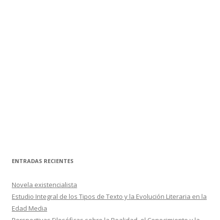
ENTRADAS RECIENTES
Novela existencialista
Estudio Integral de los Tipos de Texto y la Evolución Literaria en la
Edad Media