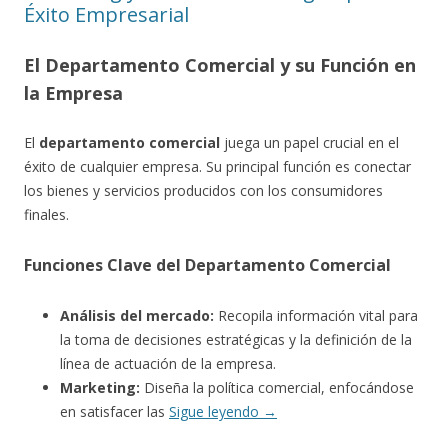
Éxito Empresarial
El Departamento Comercial y su Función en
la Empresa
El
departamento comercial
juega un papel crucial en el
éxito de cualquier empresa. Su principal función es conectar
los bienes y servicios producidos con los consumidores
finales.
Funciones Clave del Departamento Comercial
Análisis del mercado:
Recopila información vital para
la toma de decisiones estratégicas y la definición de la
línea de actuación de la empresa.
Marketing:
Diseña la política comercial, enfocándose
en satisfacer las
Sigue leyendo
→