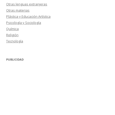
Otras lenguas extranjeras
Otras materias
Plástica y Educación Artística
Psicología y Sociología
Química
Religión
Tecnología
PUBLICIDAD