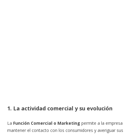
1. La actividad comercial y su evolución
La
Función Comercial o Marketing
permite a la empresa
mantener el contacto con los consumidores y averiguar sus