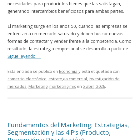
necesidades para producir los bienes que las satisfagan,
generando intercambios beneficiosos para ambas partes.
El marketing surge en los años 50, cuando las empresas se
enfrentan a un mercado saturado y deben buscar nuevas
formas de contactar y vender frente a la competencia. Como
resultado, la estrategia empresarial se desarrolla a partir de
Sigue leyendo
→
Esta entrada se publicó en
Economía
y está etiquetada con
comercio electrónico
,
estrategia comercial
,
investigación de
mercados
,
Marketing
,
marketing mix
en
5 abril, 2026
.
Fundamentos del Marketing: Estrategias,
Segmentación y las 4 P’s (Producto,
Promoción y Distribución)