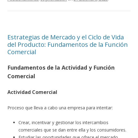
Estrategias de Mercado y el Ciclo de Vida
del Producto: Fundamentos de la Función
Comercial
Fundamentos de la Actividad y Función
Comercial
Actividad Comercial
Proceso que lleva a cabo una empresa para intentar:
Crear, incentivar y gestionar los intercambios
comerciales que se dan entre ella y los consumidores.
Estudiar las oportunidades que ofrece el mercado.