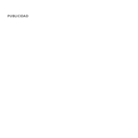
PUBLICIDAD