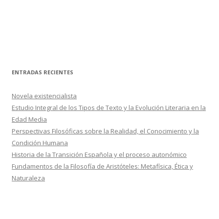
ENTRADAS RECIENTES
Novela existencialista
Estudio Integral de los Tipos de Texto y la Evolución Literaria en la
Edad Media
Perspectivas Filosóficas sobre la Realidad, el Conocimiento y la
Condición Humana
Historia de la Transición Española y el proceso autonómico
Fundamentos de la Filosofía de Aristóteles: Metafísica, Ética y
Naturaleza