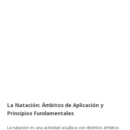
La Natación: Ámbitos de Aplicación y
Principios Fundamentales
La natación es una actividad acuática con distintos ámbitos