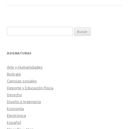
Buscar:
ASIGNATURAS
Arte y Humanidades
Biología
Ciencias sociales
Deporte y Educación Física
Derecho
Diseño e Ingeniería
Economía
Electrónica
Español