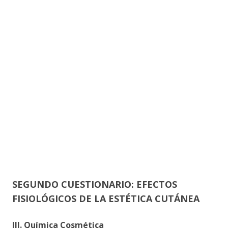
SEGUNDO CUESTIONARIO: EFECTOS
FISIOLÓGICOS DE LA ESTÉTICA CUTÁNEA
III. Química Cosmética