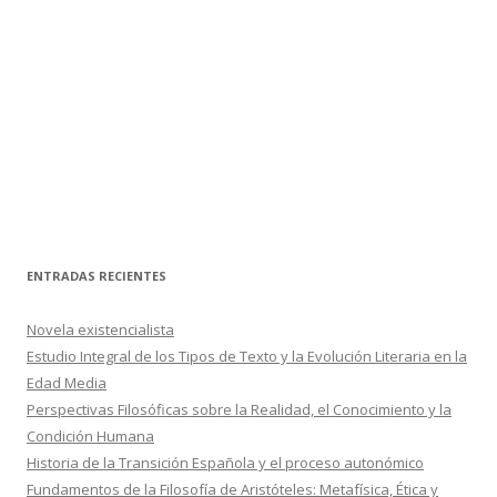
ENTRADAS RECIENTES
Novela existencialista
Estudio Integral de los Tipos de Texto y la Evolución Literaria en la
Edad Media
Perspectivas Filosóficas sobre la Realidad, el Conocimiento y la
Condición Humana
Historia de la Transición Española y el proceso autonómico
Fundamentos de la Filosofía de Aristóteles: Metafísica, Ética y