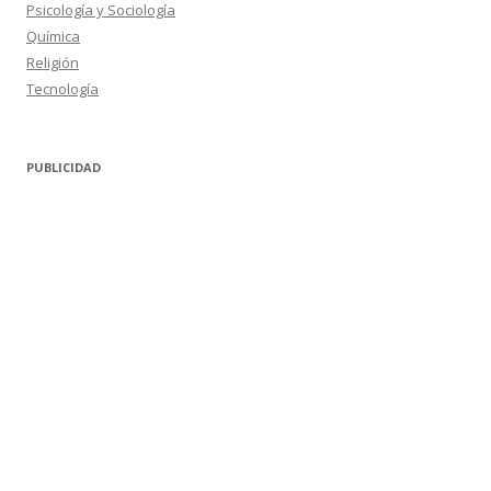
Psicología y Sociología
Química
Religión
Tecnología
PUBLICIDAD