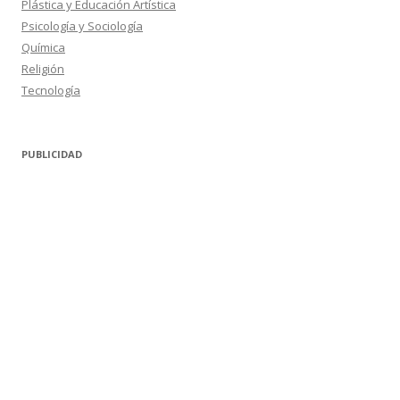
Plástica y Educación Artística
Psicología y Sociología
Química
Religión
Tecnología
PUBLICIDAD