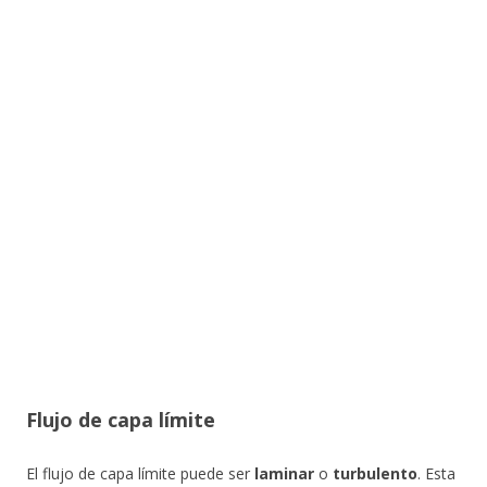
Flujo de capa límite
El flujo de capa límite puede ser
laminar
o
turbulento
. Esta