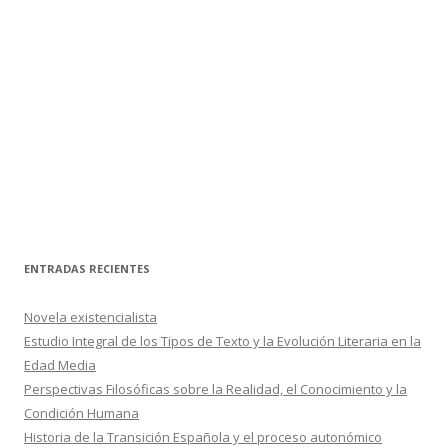
ENTRADAS RECIENTES
Novela existencialista
Estudio Integral de los Tipos de Texto y la Evolución Literaria en la
Edad Media
Perspectivas Filosóficas sobre la Realidad, el Conocimiento y la
Condición Humana
Historia de la Transición Española y el proceso autonómico