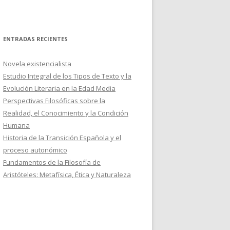
ENTRADAS RECIENTES
Novela existencialista
Estudio Integral de los Tipos de Texto y la
Evolución Literaria en la Edad Media
Perspectivas Filosóficas sobre la
Realidad, el Conocimiento y la Condición
Humana
Historia de la Transición Española y el
proceso autonómico
Fundamentos de la Filosofía de
Aristóteles: Metafísica, Ética y Naturaleza