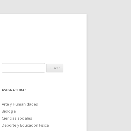
Buscar:
ASIGNATURAS
Arte y Humanidades
Biología
Ciencias sociales
Deporte y Educación Física