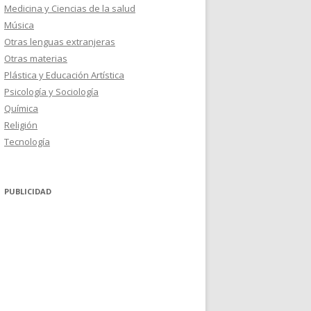
Medicina y Ciencias de la salud
Música
Otras lenguas extranjeras
Otras materias
Plástica y Educación Artística
Psicología y Sociología
Química
Religión
Tecnología
PUBLICIDAD