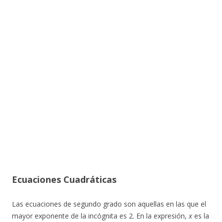
Ecuaciones Cuadráticas
Las ecuaciones de segundo grado son aquellas en las que el
mayor exponente de la incógnita es 2. En la expresión,
x
es la