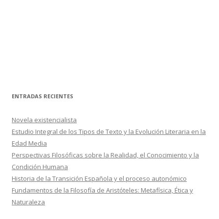
ENTRADAS RECIENTES
Novela existencialista
Estudio Integral de los Tipos de Texto y la Evolución Literaria en la
Edad Media
Perspectivas Filosóficas sobre la Realidad, el Conocimiento y la
Condición Humana
Historia de la Transición Española y el proceso autonómico
Fundamentos de la Filosofía de Aristóteles: Metafísica, Ética y
Naturaleza