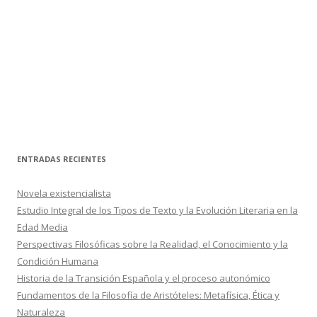
ENTRADAS RECIENTES
Novela existencialista
Estudio Integral de los Tipos de Texto y la Evolución Literaria en la
Edad Media
Perspectivas Filosóficas sobre la Realidad, el Conocimiento y la
Condición Humana
Historia de la Transición Española y el proceso autonómico
Fundamentos de la Filosofía de Aristóteles: Metafísica, Ética y
Naturaleza