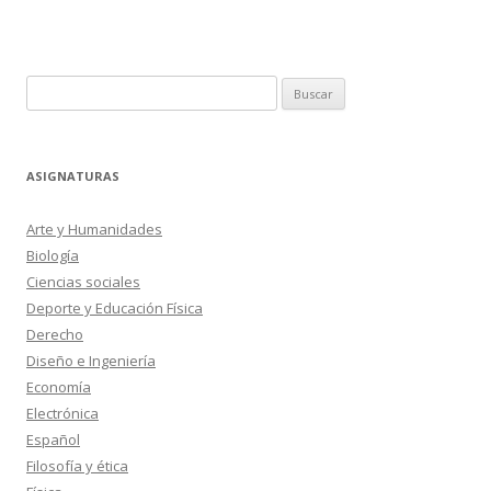
Buscar:
ASIGNATURAS
Arte y Humanidades
Biología
Ciencias sociales
Deporte y Educación Física
Derecho
Diseño e Ingeniería
Economía
Electrónica
Español
Filosofía y ética