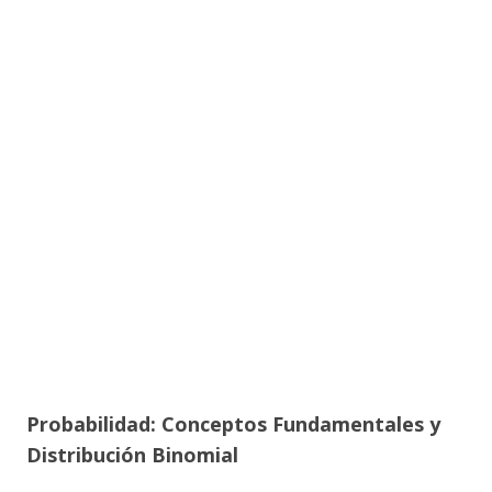
Probabilidad: Conceptos Fundamentales y
Distribución Binomial