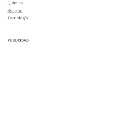
Química
Religión
Tecnología
PUBLICIDAD