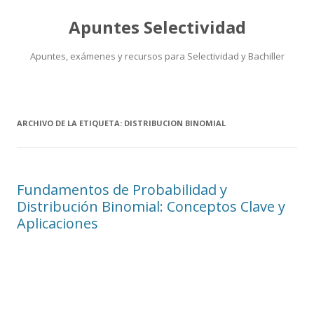
Apuntes Selectividad
Apuntes, exámenes y recursos para Selectividad y Bachiller
Saltar
al
contenido
ARCHIVO DE LA ETIQUETA:
DISTRIBUCION BINOMIAL
Fundamentos de Probabilidad y
Distribución Binomial: Conceptos Clave y
Aplicaciones