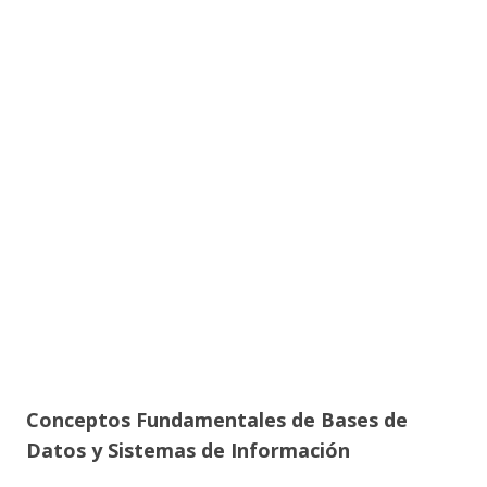
Conceptos Fundamentales de Bases de
Datos y Sistemas de Información