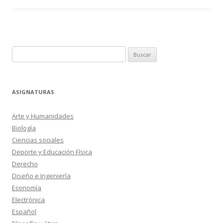
Buscar:
ASIGNATURAS
Arte y Humanidades
Biología
Ciencias sociales
Deporte y Educación Física
Derecho
Diseño e Ingeniería
Economía
Electrónica
Español