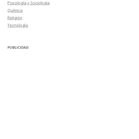
Psicología y Sociología
Química
Religión
Tecnología
PUBLICIDAD