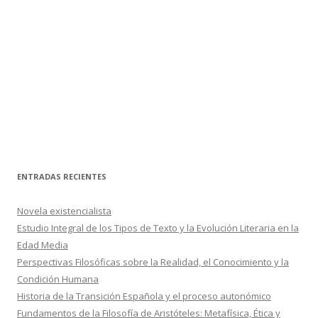
ENTRADAS RECIENTES
Novela existencialista
Estudio Integral de los Tipos de Texto y la Evolución Literaria en la
Edad Media
Perspectivas Filosóficas sobre la Realidad, el Conocimiento y la
Condición Humana
Historia de la Transición Española y el proceso autonómico
Fundamentos de la Filosofía de Aristóteles: Metafísica, Ética y