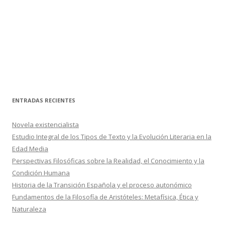
ENTRADAS RECIENTES
Novela existencialista
Estudio Integral de los Tipos de Texto y la Evolución Literaria en la
Edad Media
Perspectivas Filosóficas sobre la Realidad, el Conocimiento y la
Condición Humana
Historia de la Transición Española y el proceso autonómico
Fundamentos de la Filosofía de Aristóteles: Metafísica, Ética y
Naturaleza