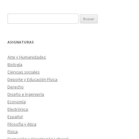
Buscar:
ASIGNATURAS
Arte y Humanidades
Biología
Ciencias sociales
Deporte y Educación Física
Derecho
Diseño e Ingeniería
Economía
Electrónica
Español
Filosofía y ética
Física