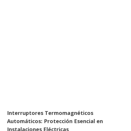
Interruptores Termomagnéticos
Automáticos: Protección Esencial en
Instalaciones Eléctricas