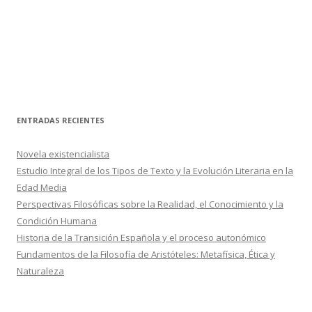
ENTRADAS RECIENTES
Novela existencialista
Estudio Integral de los Tipos de Texto y la Evolución Literaria en la
Edad Media
Perspectivas Filosóficas sobre la Realidad, el Conocimiento y la
Condición Humana
Historia de la Transición Española y el proceso autonómico
Fundamentos de la Filosofía de Aristóteles: Metafísica, Ética y
Naturaleza