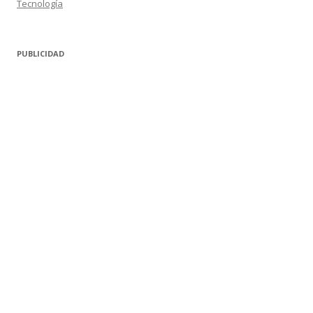
Tecnología
PUBLICIDAD