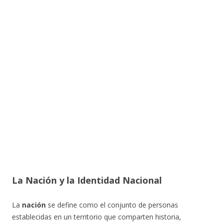
La Nación y la Identidad Nacional
La
nación
se define como el conjunto de personas
establecidas en un territorio que comparten historia,