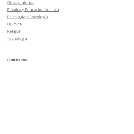
Otras materias
Plástica y Educación Artística
Psicología y Sociología
Química
Religión
Tecnología
PUBLICIDAD