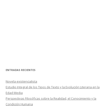
ENTRADAS RECIENTES
Novela existencialista
Estudio Integral de los Tipos de Texto y la Evolución Literaria en la
Edad Media
Perspectivas Filosóficas sobre la Realidad, el Conocimiento y la
Condición Humana