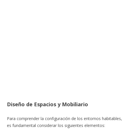
Diseño de Espacios y Mobiliario
Para comprender la configuración de los entornos habitables,
es fundamental considerar los siguientes elementos: