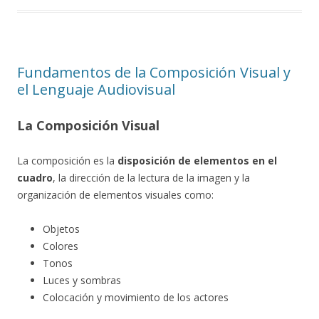
Fundamentos de la Composición Visual y
el Lenguaje Audiovisual
La Composición Visual
La composición es la
disposición de elementos en el
cuadro
, la dirección de la lectura de la imagen y la
organización de elementos visuales como:
Objetos
Colores
Tonos
Luces y sombras
Colocación y movimiento de los actores