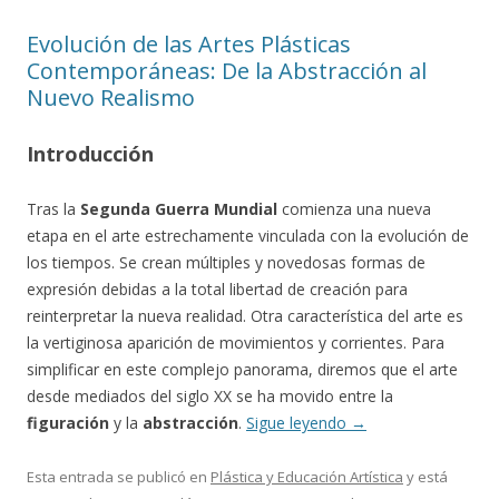
Evolución de las Artes Plásticas
Contemporáneas: De la Abstracción al
Nuevo Realismo
Introducción
Tras la
Segunda Guerra Mundial
comienza una nueva
etapa en el arte estrechamente vinculada con la evolución de
los tiempos. Se crean múltiples y novedosas formas de
expresión debidas a la total libertad de creación para
reinterpretar la nueva realidad. Otra característica del arte es
la vertiginosa aparición de movimientos y corrientes. Para
simplificar en este complejo panorama, diremos que el arte
desde mediados del siglo XX se ha movido entre la
figuración
y la
abstracción
.
Sigue leyendo
→
Esta entrada se publicó en
Plástica y Educación Artística
y está