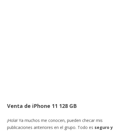
Venta de iPhone 11 128 GB
¡Hola! Ya muchos me conocen, pueden checar mis
publicaciones anteriores en el grupo. Todo es
seguro y