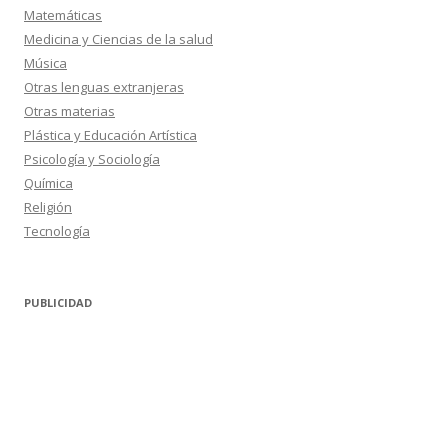
Matemáticas
Medicina y Ciencias de la salud
Música
Otras lenguas extranjeras
Otras materias
Plástica y Educación Artística
Psicología y Sociología
Química
Religión
Tecnología
PUBLICIDAD