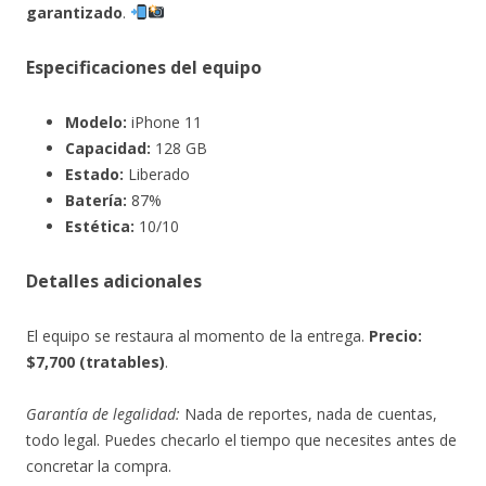
garantizado
.
Especificaciones del equipo
Modelo:
iPhone 11
Capacidad:
128 GB
Estado:
Liberado
Batería:
87%
Estética:
10/10
Detalles adicionales
El equipo se restaura al momento de la entrega.
Precio:
$7,700 (tratables)
.
Garantía de legalidad:
Nada de reportes, nada de cuentas,
todo legal. Puedes checarlo el tiempo que necesites antes de
concretar la compra.