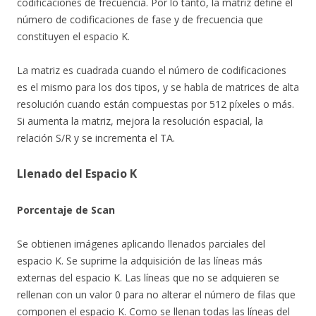
codificaciones de frecuencia. Por lo tanto, la matriz define el
número de codificaciones de fase y de frecuencia que
constituyen el espacio K.
La matriz es cuadrada cuando el número de codificaciones
es el mismo para los dos tipos, y se habla de matrices de alta
resolución cuando están compuestas por 512 píxeles o más.
Si aumenta la matriz, mejora la resolución espacial, la
relación S/R y se incrementa el TA.
Llenado del Espacio K
Porcentaje de Scan
Se obtienen imágenes aplicando llenados parciales del
espacio K. Se suprime la adquisición de las líneas más
externas del espacio K. Las líneas que no se adquieren se
rellenan con un valor 0 para no alterar el número de filas que
componen el espacio K. Como se llenan todas las líneas del