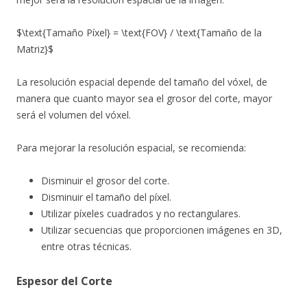
$\text{Tamaño Píxel} = \text{FOV} / \text{Tamaño de la
Matriz}$
La resolución espacial depende del tamaño del vóxel, de
manera que cuanto mayor sea el grosor del corte, mayor
será el volumen del vóxel.
Para mejorar la resolución espacial, se recomienda:
Disminuir el grosor del corte.
Disminuir el tamaño del píxel.
Utilizar píxeles cuadrados y no rectangulares.
Utilizar secuencias que proporcionen imágenes en 3D,
entre otras técnicas.
Espesor del Corte