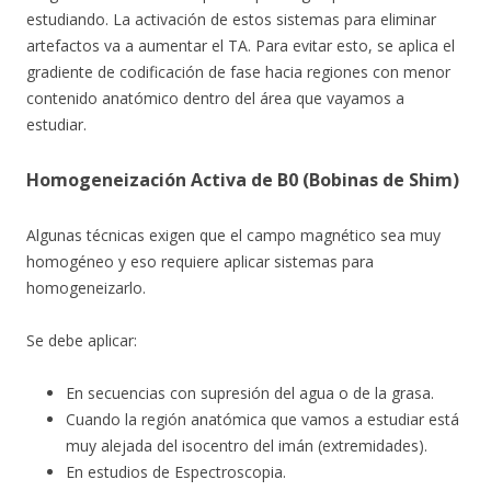
estudiando. La activación de estos sistemas para eliminar
artefactos va a aumentar el TA. Para evitar esto, se aplica el
gradiente de codificación de fase hacia regiones con menor
contenido anatómico dentro del área que vayamos a
estudiar.
Homogeneización Activa de B0 (Bobinas de Shim)
Algunas técnicas exigen que el campo magnético sea muy
homogéneo y eso requiere aplicar sistemas para
homogeneizarlo.
Se debe aplicar:
En secuencias con supresión del agua o de la grasa.
Cuando la región anatómica que vamos a estudiar está
muy alejada del isocentro del imán (extremidades).
En estudios de Espectroscopia.