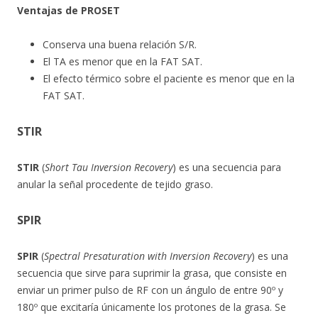
Ventajas de PROSET
Conserva una buena relación S/R.
El TA es menor que en la FAT SAT.
El efecto térmico sobre el paciente es menor que en la
FAT SAT.
STIR
STIR
(
Short Tau Inversion Recovery
) es una secuencia para
anular la señal procedente de tejido graso.
SPIR
SPIR
(
Spectral Presaturation with Inversion Recovery
) es una
secuencia que sirve para suprimir la grasa, que consiste en
enviar un primer pulso de RF con un ángulo de entre 90º y
180º que excitaría únicamente los protones de la grasa. Se