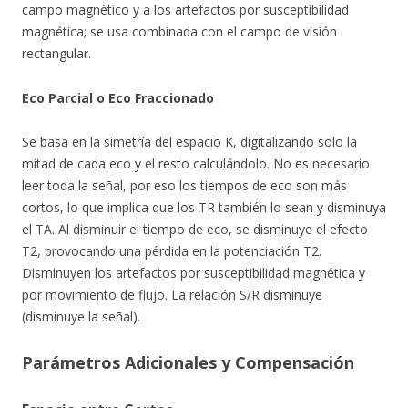
campo magnético y a los artefactos por susceptibilidad
magnética; se usa combinada con el campo de visión
rectangular.
Eco Parcial o Eco Fraccionado
Se basa en la simetría del espacio K, digitalizando solo la
mitad de cada eco y el resto calculándolo. No es necesario
leer toda la señal, por eso los tiempos de eco son más
cortos, lo que implica que los TR también lo sean y disminuya
el TA. Al disminuir el tiempo de eco, se disminuye el efecto
T2, provocando una pérdida en la potenciación T2.
Disminuyen los artefactos por susceptibilidad magnética y
por movimiento de flujo. La relación S/R disminuye
(disminuye la señal).
Parámetros Adicionales y Compensación