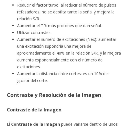
Reducir el factor turbo: al reducir el número de pulsos
refasadores, no se debilita tanto la señal y mejora la
relación S/R.
Aumentar el TR: más protones que dan señal.
Utilizar contrastes.
Aumentar el número de excitaciones (Nex): aumentar
una excitación supondría una mejora de
aproximadamente el 40% en la relación S/R, y la mejora
aumenta exponencialmente con el número de
excitaciones.
Aumentar la distancia entre cortes: es un 10% del
grosor del corte.
Contraste y Resolución de la Imagen
Contraste de la Imagen
El
Contraste de la Imagen
puede variarse dentro de unos