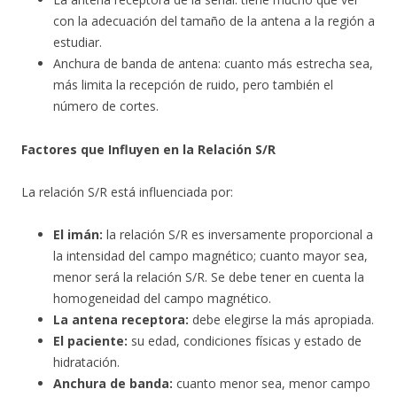
con la adecuación del tamaño de la antena a la región a
estudiar.
Anchura de banda de antena: cuanto más estrecha sea,
más limita la recepción de ruido, pero también el
número de cortes.
Factores que Influyen en la Relación S/R
La relación S/R está influenciada por:
El imán:
la relación S/R es inversamente proporcional a
la intensidad del campo magnético; cuanto mayor sea,
menor será la relación S/R. Se debe tener en cuenta la
homogeneidad del campo magnético.
La antena receptora:
debe elegirse la más apropiada.
El paciente:
su edad, condiciones físicas y estado de
hidratación.
Anchura de banda:
cuanto menor sea, menor campo