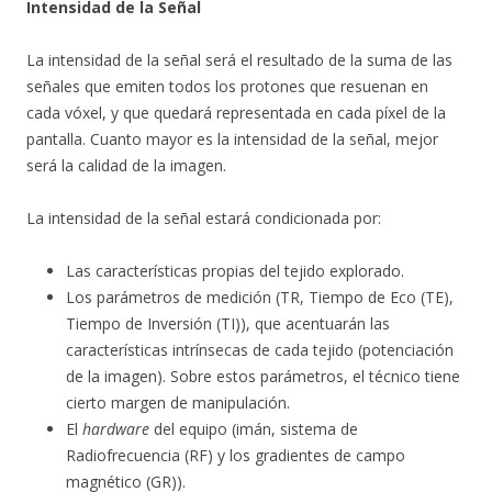
Intensidad de la Señal
La intensidad de la señal será el resultado de la suma de las
señales que emiten todos los protones que resuenan en
cada vóxel, y que quedará representada en cada píxel de la
pantalla. Cuanto mayor es la intensidad de la señal, mejor
será la calidad de la imagen.
La intensidad de la señal estará condicionada por:
Las características propias del tejido explorado.
Los parámetros de medición (TR, Tiempo de Eco (TE),
Tiempo de Inversión (TI)), que acentuarán las
características intrínsecas de cada tejido (potenciación
de la imagen). Sobre estos parámetros, el técnico tiene
cierto margen de manipulación.
El
hardware
del equipo (imán, sistema de
Radiofrecuencia (RF) y los gradientes de campo
magnético (GR)).