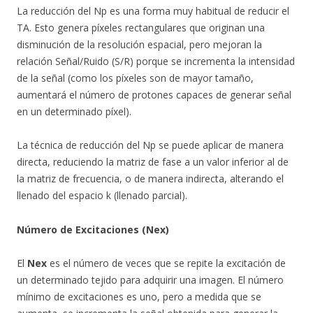
La reducción del Np es una forma muy habitual de reducir el
TA. Esto genera píxeles rectangulares que originan una
disminución de la resolución espacial, pero mejoran la
relación Señal/Ruido (S/R) porque se incrementa la intensidad
de la señal (como los píxeles son de mayor tamaño,
aumentará el número de protones capaces de generar señal
en un determinado píxel).
La técnica de reducción del Np se puede aplicar de manera
directa, reduciendo la matriz de fase a un valor inferior al de
la matriz de frecuencia, o de manera indirecta, alterando el
llenado del espacio k (llenado parcial).
Número de Excitaciones (Nex)
El
Nex
es el número de veces que se repite la excitación de
un determinado tejido para adquirir una imagen. El número
mínimo de excitaciones es uno, pero a medida que se