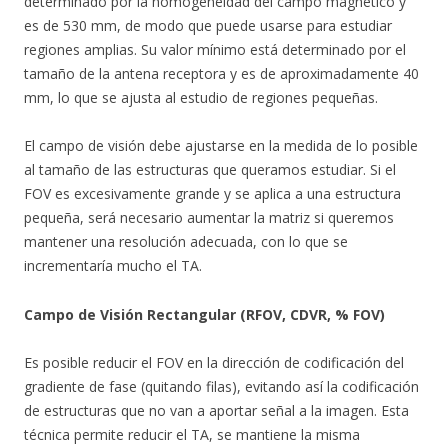
determinado por la homogeneidad del campo magnético y
es de 530 mm, de modo que puede usarse para estudiar
regiones amplias. Su valor mínimo está determinado por el
tamaño de la antena receptora y es de aproximadamente 40
mm, lo que se ajusta al estudio de regiones pequeñas.
El campo de visión debe ajustarse en la medida de lo posible
al tamaño de las estructuras que queramos estudiar. Si el
FOV es excesivamente grande y se aplica a una estructura
pequeña, será necesario aumentar la matriz si queremos
mantener una resolución adecuada, con lo que se
incrementaría mucho el TA.
Campo de Visión Rectangular (RFOV, CDVR, % FOV)
Es posible reducir el FOV en la dirección de codificación del
gradiente de fase (quitando filas), evitando así la codificación
de estructuras que no van a aportar señal a la imagen. Esta
técnica permite reducir el TA, se mantiene la misma