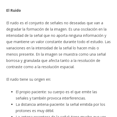
El Ruido
El ruido es el conjunto de señales no deseadas que van a
degradar la formación de la imagen. Es una oscilación en la
intensidad de la señal que no aporta ninguna información y
que mantiene un valor constante durante todo el estudio. Las
variaciones en la intensidad de la señal lo hacen más o
menos presente. En la imagen se muestra como una señal
borrosa y granulada que afecta tanto a la resolución de
contraste como a la resolución espacial.
El ruido tiene su origen en:
El propio paciente: su cuerpo es el que emite las
señales y también provoca interferencias.
La distancia antena-paciente: la señal emitida por los
protones es muy débil.
La antena receptora de la señal: tiene mucho que ver