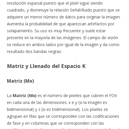
resolución espacial puesto que el píxel sigue siendo
cuadrado, y disminuye la relación Señal/Ruido puesto que se
adquiere un menor número de datos para originar la imagen.
Aumenta la probabilidad de que aparezcan artefactos por
solapamiento. Su uso es muy frecuente y suele estar
presente en la mayoría de las imágenes. El campo de visión
se reduce en ambos lados por igual de la imagen y da como
resultado dos bandas negras.
Matriz y Llenado del Espacio K
Matriz (Mx)
La
Matriz (Mx)
es el número de píxeles que cubren el FOV
en cada una de las dimensiones: x e y (si la imagen es
bidimensional) y z (si es tridimensional). Los píxeles se
agrupan en filas que se corresponden con las codificaciones
de fase y en columnas que se corresponden con las