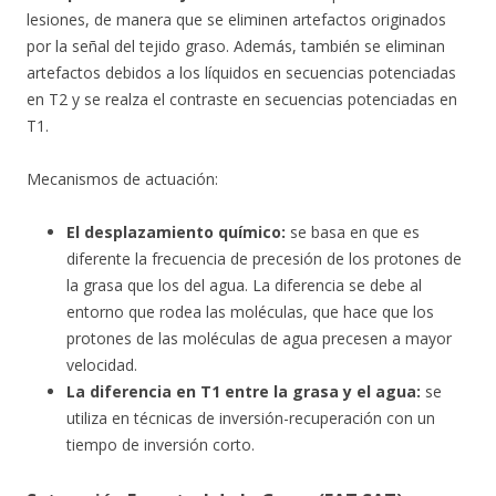
lesiones, de manera que se eliminen artefactos originados
por la señal del tejido graso. Además, también se eliminan
artefactos debidos a los líquidos en secuencias potenciadas
en T2 y se realza el contraste en secuencias potenciadas en
T1.
Mecanismos de actuación:
El desplazamiento químico:
se basa en que es
diferente la frecuencia de precesión de los protones de
la grasa que los del agua. La diferencia se debe al
entorno que rodea las moléculas, que hace que los
protones de las moléculas de agua precesen a mayor
velocidad.
La diferencia en T1 entre la grasa y el agua:
se
utiliza en técnicas de inversión-recuperación con un
tiempo de inversión corto.