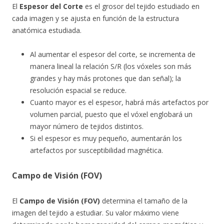
El
Espesor del Corte
es el grosor del tejido estudiado en
cada imagen y se ajusta en función de la estructura
anatómica estudiada.
Al aumentar el espesor del corte, se incrementa de
manera lineal la relación S/R (los vóxeles son más
grandes y hay más protones que dan señal); la
resolución espacial se reduce.
Cuanto mayor es el espesor, habrá más artefactos por
volumen parcial, puesto que el vóxel englobará un
mayor número de tejidos distintos.
Si el espesor es muy pequeño, aumentarán los
artefactos por susceptibilidad magnética.
Campo de Visión (FOV)
El
Campo de Visión (FOV)
determina el tamaño de la
imagen del tejido a estudiar. Su valor máximo viene