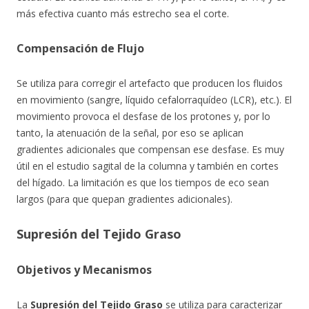
más efectiva cuanto más estrecho sea el corte.
Compensación de Flujo
Se utiliza para corregir el artefacto que producen los fluidos
en movimiento (sangre, líquido cefalorraquídeo (LCR), etc.). El
movimiento provoca el desfase de los protones y, por lo
tanto, la atenuación de la señal, por eso se aplican
gradientes adicionales que compensan ese desfase. Es muy
útil en el estudio sagital de la columna y también en cortes
del hígado. La limitación es que los tiempos de eco sean
largos (para que quepan gradientes adicionales).
Supresión del Tejido Graso
Objetivos y Mecanismos
La
Supresión del Tejido Graso
se utiliza para caracterizar