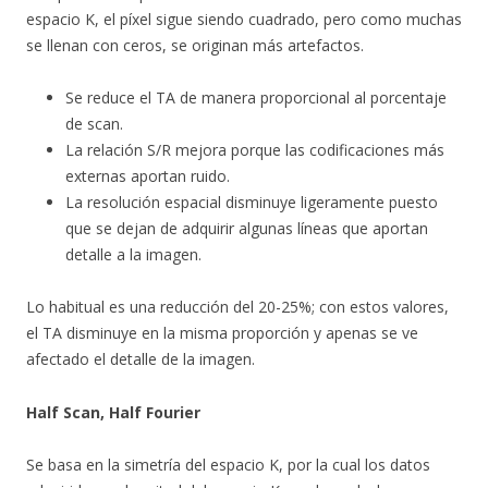
espacio K, el píxel sigue siendo cuadrado, pero como muchas
se llenan con ceros, se originan más artefactos.
Se reduce el TA de manera proporcional al porcentaje
de scan.
La relación S/R mejora porque las codificaciones más
externas aportan ruido.
La resolución espacial disminuye ligeramente puesto
que se dejan de adquirir algunas líneas que aportan
detalle a la imagen.
Lo habitual es una reducción del 20-25%; con estos valores,
el TA disminuye en la misma proporción y apenas se ve
afectado el detalle de la imagen.
Half Scan, Half Fourier
Se basa en la simetría del espacio K, por la cual los datos