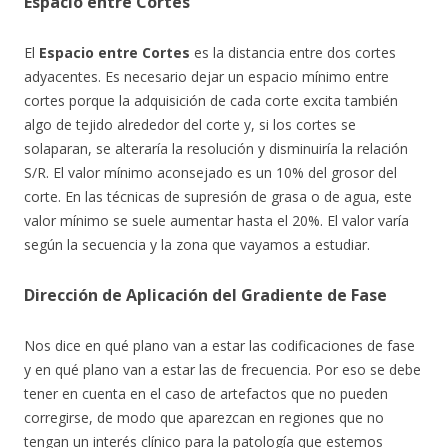
Espacio entre Cortes
El
Espacio entre Cortes
es la distancia entre dos cortes
adyacentes. Es necesario dejar un espacio mínimo entre
cortes porque la adquisición de cada corte excita también
algo de tejido alrededor del corte y, si los cortes se
solaparan, se alteraría la resolución y disminuiría la relación
S/R. El valor mínimo aconsejado es un 10% del grosor del
corte. En las técnicas de supresión de grasa o de agua, este
valor mínimo se suele aumentar hasta el 20%. El valor varía
según la secuencia y la zona que vayamos a estudiar.
Dirección de Aplicación del Gradiente de Fase
Nos dice en qué plano van a estar las codificaciones de fase
y en qué plano van a estar las de frecuencia. Por eso se debe
tener en cuenta en el caso de artefactos que no pueden
corregirse, de modo que aparezcan en regiones que no
tengan un interés clínico para la patología que estemos