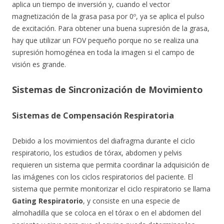
aplica un tiempo de inversión y, cuando el vector
magnetización de la grasa pasa por 0º, ya se aplica el pulso
de excitación. Para obtener una buena supresión de la grasa,
hay que utilizar un FOV pequeño porque no se realiza una
supresión homogénea en toda la imagen si el campo de
visión es grande.
Sistemas de Sincronización de Movimiento
Sistemas de Compensación Respiratoria
Debido a los movimientos del diafragma durante el ciclo
respiratorio, los estudios de tórax, abdomen y pelvis
requieren un sistema que permita coordinar la adquisición de
las imágenes con los ciclos respiratorios del paciente. El
sistema que permite monitorizar el ciclo respiratorio se llama
Gating Respiratorio
, y consiste en una especie de
almohadilla que se coloca en el tórax o en el abdomen del