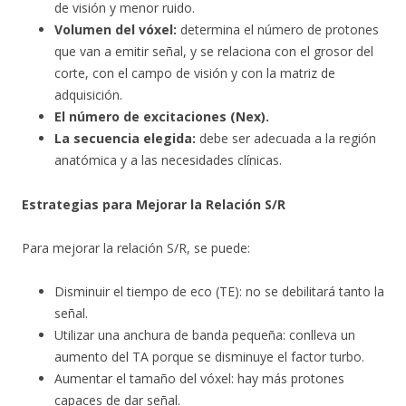
de visión y menor ruido.
Volumen del vóxel:
determina el número de protones
que van a emitir señal, y se relaciona con el grosor del
corte, con el campo de visión y con la matriz de
adquisición.
El número de excitaciones (Nex).
La secuencia elegida:
debe ser adecuada a la región
anatómica y a las necesidades clínicas.
Estrategias para Mejorar la Relación S/R
Para mejorar la relación S/R, se puede:
Disminuir el tiempo de eco (TE): no se debilitará tanto la
señal.
Utilizar una anchura de banda pequeña: conlleva un
aumento del TA porque se disminuye el factor turbo.
Aumentar el tamaño del vóxel: hay más protones
capaces de dar señal.