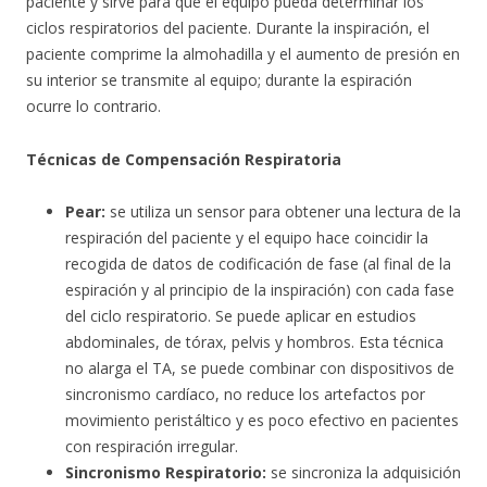
paciente y sirve para que el equipo pueda determinar los
ciclos respiratorios del paciente. Durante la inspiración, el
paciente comprime la almohadilla y el aumento de presión en
su interior se transmite al equipo; durante la espiración
ocurre lo contrario.
Técnicas de Compensación Respiratoria
Pear:
se utiliza un sensor para obtener una lectura de la
respiración del paciente y el equipo hace coincidir la
recogida de datos de codificación de fase (al final de la
espiración y al principio de la inspiración) con cada fase
del ciclo respiratorio. Se puede aplicar en estudios
abdominales, de tórax, pelvis y hombros. Esta técnica
no alarga el TA, se puede combinar con dispositivos de
sincronismo cardíaco, no reduce los artefactos por
movimiento peristáltico y es poco efectivo en pacientes
con respiración irregular.
Sincronismo Respiratorio:
se sincroniza la adquisición