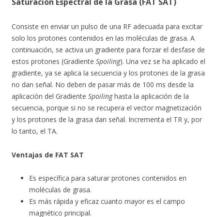
Saturación Espectral de la Grasa (FAT SAT)
Consiste en enviar un pulso de una RF adecuada para excitar
solo los protones contenidos en las moléculas de grasa. A
continuación, se activa un gradiente para forzar el desfase de
estos protones (Gradiente
Spoiling
). Una vez se ha aplicado el
gradiente, ya se aplica la secuencia y los protones de la grasa
no dan señal. No deben de pasar más de 100 ms desde la
aplicación del Gradiente
Spoiling
hasta la aplicación de la
secuencia, porque si no se recupera el vector magnetización
y los protones de la grasa dan señal. Incrementa el TR y, por
lo tanto, el TA.
Ventajas de FAT SAT
Es específica para saturar protones contenidos en
moléculas de grasa.
Es más rápida y eficaz cuanto mayor es el campo
magnético principal.