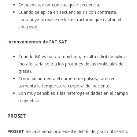
Se puede aplicar con cualquier secuencia.
Cuando se aplica en secuencias T1 con contraste,
contribuye al realce de las estructuras que captan el
contraste.
Inconvenientes de FAT SAT
Cuando B0 es bajo o muy bajo, resulta difícil de aplicar
(no afectaría solo a los protones de las moléculas de
grasa).
Como se aumenta el número de pulsos, también
aumenta la temperatura corporal del paciente.
Son muy sensibles a las heterogeneidades en el campo
magnético.
PROSET
PROSET
anula la señal procedente del tejido graso utilizando