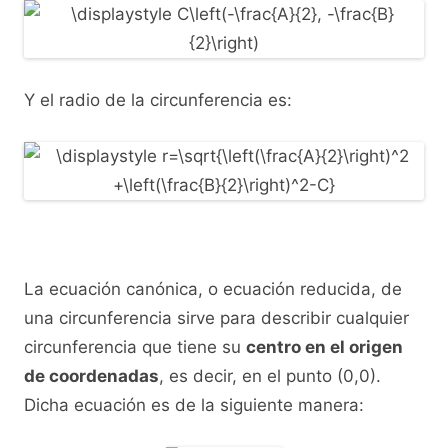
Y el radio de la circunferencia es:
La ecuación canónica, o ecuación reducida, de
una circunferencia sirve para describir cualquier
circunferencia que tiene su
centro en el origen
de coordenadas
, es decir, en el punto (0,0).
Dicha ecuación es de la siguiente manera: