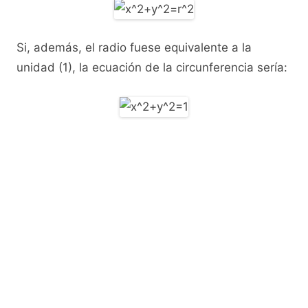
Si, además, el radio fuese equivalente a la
unidad (1), la ecuación de la circunferencia sería: