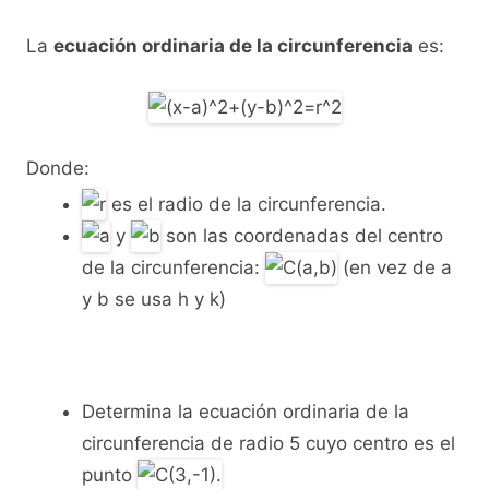
La
ecuación ordinaria de la circunferencia
es:
Donde:
es el radio de la circunferencia.
y
son las coordenadas del centro
de la circunferencia:
(en vez de a
y b se usa h y k)
Determina la ecuación ordinaria de la
circunferencia de radio 5 cuyo centro es el
punto