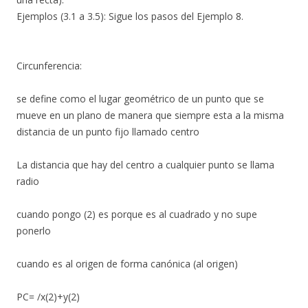
​Ejemplos (3.1 a 3.5): Sigue los pasos del Ejemplo 8.
Circunferencia:
se define como el lugar geométrico de un punto que se
mueve en un plano de manera que siempre esta a la misma
distancia de un punto fijo llamado centro
La distancia que hay del centro a cualquier punto se llama
radio
cuando pongo (2) es porque es al cuadrado y no supe
ponerlo
cuando es al origen de forma canónica (al origen)
PC= /x(2)+y(2)