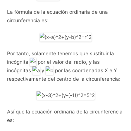
La fórmula de la ecuación ordinaria de una
circunferencia es:
Por tanto, solamente tenemos que sustituir la
incógnita
por el valor del radio, y las
incógnitas
y
por las coordenadas X e Y
respectivamente del centro de la circunferencia:
Así que la ecuación ordinaria de la circunferencia
es: