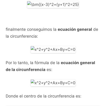
finalmente conseguimos la
ecuación general
de
la circunferencia:
Por lo tanto, la fórmula de la
ecuación general
de la circunferencia
es:
Donde el centro de la circunferencia es: