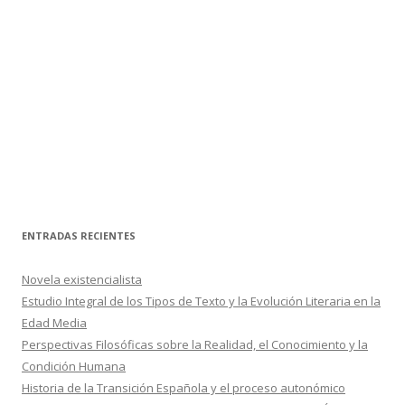
ENTRADAS RECIENTES
Novela existencialista
Estudio Integral de los Tipos de Texto y la Evolución Literaria en la
Edad Media
Perspectivas Filosóficas sobre la Realidad, el Conocimiento y la
Condición Humana
Historia de la Transición Española y el proceso autonómico