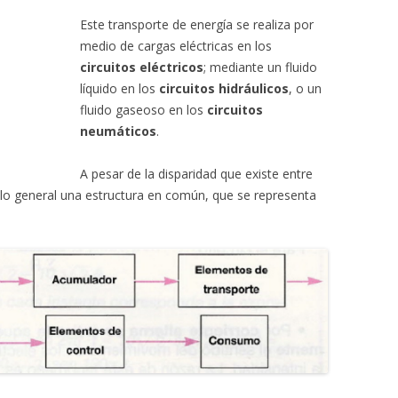
Este transporte de energía se realiza por
medio de cargas eléctricas en los
circuitos eléctricos
; mediante un fluido
líquido en los
circuitos hidráulicos
, o un
fluido gaseoso en los
circuitos
neumáticos
.
A pesar de la disparidad que existe entre
lo general una estructura en común, que se representa