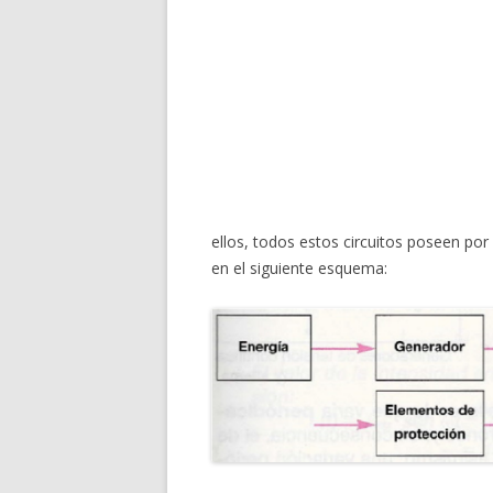
ellos, todos estos circuitos poseen por
en el siguiente esquema: