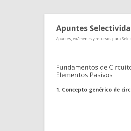
Apuntes Selectivid
Apuntes, exámenes y recursos para Select
Fundamentos de Circuitos
Elementos Pasivos
1. Concepto genérico de circ