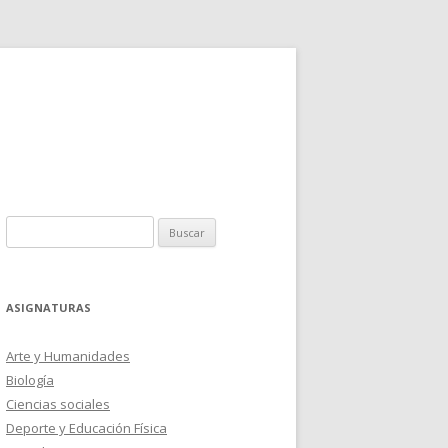
Buscar:
ASIGNATURAS
Arte y Humanidades
Biología
Ciencias sociales
Deporte y Educación Física