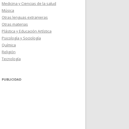
Medicina y Ciencias de la salud
Música
Otras lenguas extranjeras
Otras materias
Plástica y Educación Artística
Psicología y Sociología
Química
Religión
Tecnología
PUBLICIDAD