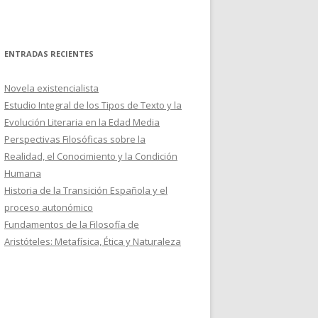
ENTRADAS RECIENTES
Novela existencialista
Estudio Integral de los Tipos de Texto y la
Evolución Literaria en la Edad Media
Perspectivas Filosóficas sobre la
Realidad, el Conocimiento y la Condición
Humana
Historia de la Transición Española y el
proceso autonómico
Fundamentos de la Filosofía de
Aristóteles: Metafísica, Ética y Naturaleza