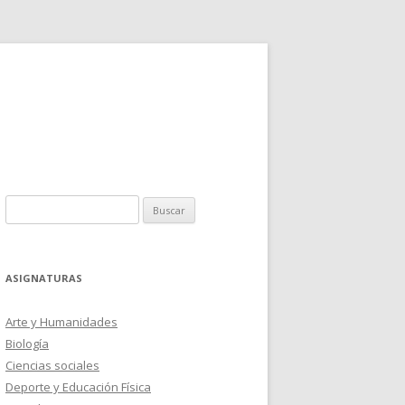
Buscar:
ASIGNATURAS
Arte y Humanidades
Biología
Ciencias sociales
Deporte y Educación Física