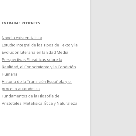
ENTRADAS RECIENTES
Novela existencialista
Estudio Integral de los Tipos de Texto y la
Evolución Literaria en la Edad Media
Perspectivas Filosóficas sobre la
Realidad, el Conocimiento y la Condición
Humana
Historia de la Transición Española y el
proceso autonómico
Fundamentos de la Filosofía de
Aristóteles: Metafísica, Ética y Naturaleza