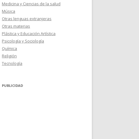
Medicina y Ciencias de la salud
Música
Otras lenguas extranjeras
Otras materias
Plástica y Educación Artística
Psicología y Sociología
Química
Religión
Tecnología
PUBLICIDAD