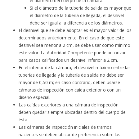
el diámetro del cuerpo de la cámara.
Si el diámetro de la tubería de salida es mayor que
el diámetro de la tubería de llegada, el desnivel
debe ser igual a la diferencia de los diámetros.
El desnivel que se debe adoptar es el mayor valor de los
determinados anteriormente. En el caso de que este
desnivel sea menor a 2 cm, se debe usar como mínimo
este valor. La Autoridad Competente puede autorizar
para casos calificados un desnivel inferior a 2 cm.
En el interior de la cámara, el desnivel máximo entre las
tuberías de llegada y la tubería de salida no debe ser
mayor de 0,50 m; en caso contrario, deben usarse
cámaras de inspección con caída exterior o con un
diseño especial.
Las caídas exteriores a una cámara de inspección
deben quedar siempre ubicadas dentro del cuerpo de
ésta.
Las cámaras de inspección iniciales de tramos
nacientes se deben ubicar de preferencia sobre las