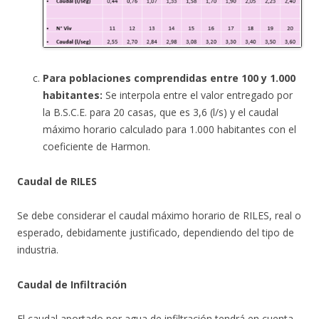
Para poblaciones comprendidas entre 100 y 1.000
habitantes:
Se interpola entre el valor entregado por
la B.S.C.E. para 20 casas, que es 3,6 (l/s) y el caudal
máximo horario calculado para 1.000 habitantes con el
coeficiente de Harmon.
Caudal de RILES
Se debe considerar el caudal máximo horario de RILES, real o
esperado, debidamente justificado, dependiendo del tipo de
industria.
Caudal de Infiltración
El caudal aportado por agua de infiltración tendrá en cuenta,