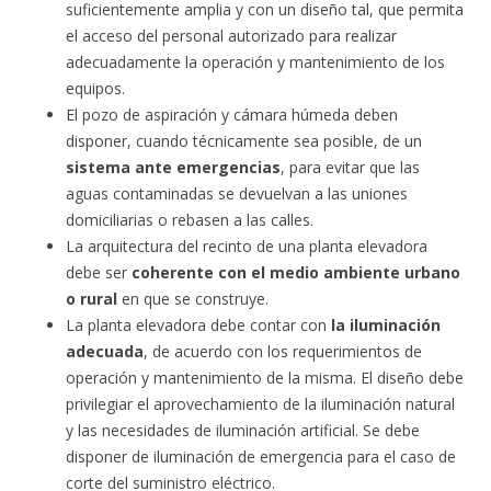
suficientemente amplia y con un diseño tal, que permita
el acceso del personal autorizado para realizar
adecuadamente la operación y mantenimiento de los
equipos.
El pozo de aspiración y cámara húmeda deben
disponer, cuando técnicamente sea posible, de un
sistema ante emergencias
, para evitar que las
aguas contaminadas se devuelvan a las uniones
domiciliarias o rebasen a las calles.
La arquitectura del recinto de una planta elevadora
debe ser
coherente con el medio ambiente urbano
o rural
en que se construye.
La planta elevadora debe contar con
la iluminación
adecuada
, de acuerdo con los requerimientos de
operación y mantenimiento de la misma. El diseño debe
privilegiar el aprovechamiento de la iluminación natural
y las necesidades de iluminación artificial. Se debe
disponer de iluminación de emergencia para el caso de
corte del suministro eléctrico.