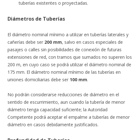
tuberías existentes o proyectadas.
Diámetros de Tuberías
El diámetro nominal mínimo a utilizar en tuberías laterales y
cañerías debe ser
200 mm
, salvo en casos especiales de
pasajes o calles sin posibilidades de conexión de futuras
extensiones de red, con tramos que sumados no superen los
200 m, en cuyo caso se podrá utilizar el diámetro nominal de
175 mm. El diámetro nominal mínimo de las tuberías en
uniones domiciliarias debe ser
100 mm
.
No podrán considerarse reducciones de diámetro en el
sentido de escurrimiento, aun cuando la tubería de menor
diámetro tenga capacidad suficiente; la Autoridad
Competente podrá aceptar el empalme a tuberías de menor
diámetro en casos debidamente justificados.