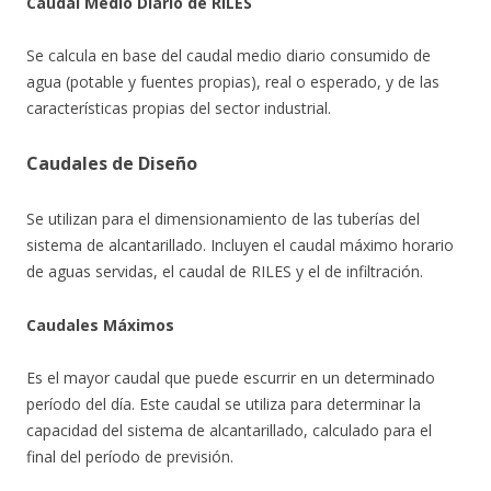
Caudal Medio Diario de RILES
Se calcula en base del caudal medio diario consumido de
agua (potable y fuentes propias), real o esperado, y de las
características propias del sector industrial.
Caudales de Diseño
Se utilizan para el dimensionamiento de las tuberías del
sistema de alcantarillado. Incluyen el caudal máximo horario
de aguas servidas, el caudal de RILES y el de infiltración.
Caudales Máximos
Es el mayor caudal que puede escurrir en un determinado
período del día. Este caudal se utiliza para determinar la
capacidad del sistema de alcantarillado, calculado para el
final del período de previsión.