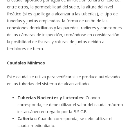
entre otros, la permeabilidad del suelo, la altura del nivel
freático (si es que llega a alcanzar a las tuberías), el tipo de
tuberías y juntas empleadas, la forma de unión de las
conexiones domiciliarias y las paredes, radieres y conexiones
de las cámaras de inspección, tomándose en consideración
la posibilidad de fisuras y roturas de juntas debido a
temblores de tierra.
Caudales Mínimos
Este caudal se utiliza para verificar si se produce autolavado
en las tuberías del sistema de alcantarillado.
Tuberías Nacientes y Laterales:
Cuando
corresponda, se debe utilizar el valor del caudal máximo
instantáneo entregado por la B.S.C.E.
Cañerías:
Cuando corresponda, se debe utilizar el
caudal medio diario.