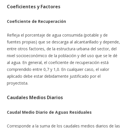
Coeficientes y Factores
Coeficiente de Recuperación
Refleja el porcentaje de agua consumida (potable y de
fuentes propias) que se descarga al alcantarillado y depende,
entre otros factores, de la estructura urbana del sector, del
nivel socioeconómico de la población y del uso que se le dé
al agua. En general, el coeficiente de recuperación está
comprendido entre 0,7 y 1,0. En cualquier caso, el valor
aplicado debe estar debidamente justificado por el
proyectista.
Caudales Medios Diarios
Caudal Medio Diario de Aguas Residuales
Corresponde a la suma de los caudales medios diarios de las