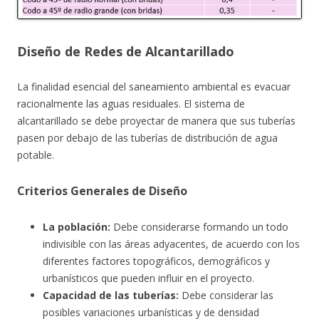
Diseño de Redes de Alcantarillado
La finalidad esencial del saneamiento ambiental es evacuar
racionalmente las aguas residuales. El sistema de
alcantarillado se debe proyectar de manera que sus tuberías
pasen por debajo de las tuberías de distribución de agua
potable.
Criterios Generales de Diseño
La población:
Debe considerarse formando un todo
indivisible con las áreas adyacentes, de acuerdo con los
diferentes factores topográficos, demográficos y
urbanísticos que pueden influir en el proyecto.
Capacidad de las tuberías:
Debe considerar las
posibles variaciones urbanísticas y de densidad