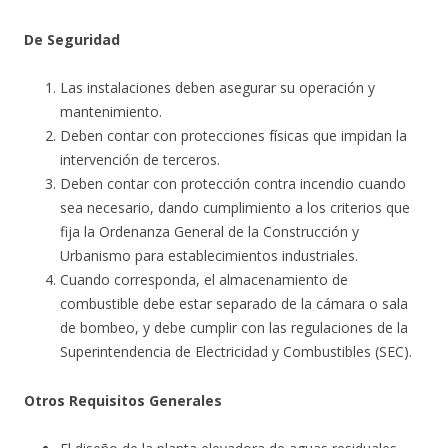
De Seguridad
Las instalaciones deben asegurar su operación y
mantenimiento.
Deben contar con protecciones físicas que impidan la
intervención de terceros.
Deben contar con protección contra incendio cuando
sea necesario, dando cumplimiento a los criterios que
fija la Ordenanza General de la Construcción y
Urbanismo para establecimientos industriales.
Cuando corresponda, el almacenamiento de
combustible debe estar separado de la cámara o sala
de bombeo, y debe cumplir con las regulaciones de la
Superintendencia de Electricidad y Combustibles (SEC).
Otros Requisitos Generales