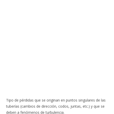
Tipo de pérdidas que se originan en puntos singulares de las
tuberías (cambios de dirección, codos, juntas, etc.) y que se
deben a fenómenos de turbulencia.