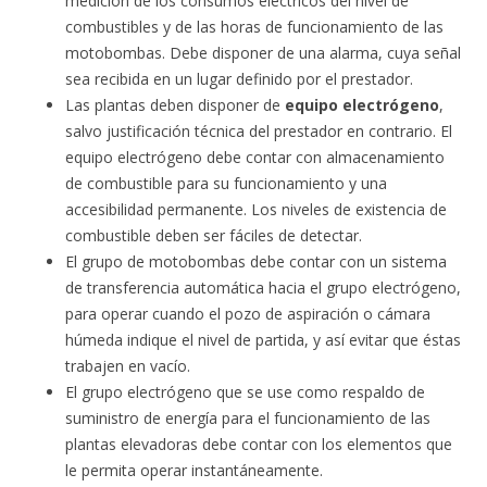
medición de los consumos eléctricos del nivel de
combustibles y de las horas de funcionamiento de las
motobombas. Debe disponer de una alarma, cuya señal
sea recibida en un lugar definido por el prestador.
Las plantas deben disponer de
equipo electrógeno
,
salvo justificación técnica del prestador en contrario. El
equipo electrógeno debe contar con almacenamiento
de combustible para su funcionamiento y una
accesibilidad permanente. Los niveles de existencia de
combustible deben ser fáciles de detectar.
El grupo de motobombas debe contar con un sistema
de transferencia automática hacia el grupo electrógeno,
para operar cuando el pozo de aspiración o cámara
húmeda indique el nivel de partida, y así evitar que éstas
trabajen en vacío.
El grupo electrógeno que se use como respaldo de
suministro de energía para el funcionamiento de las
plantas elevadoras debe contar con los elementos que
le permita operar instantáneamente.