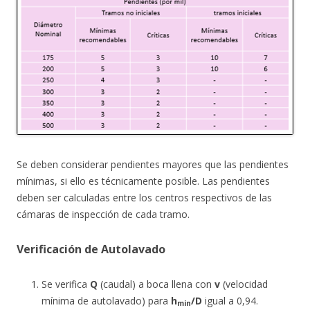
Se deben considerar pendientes mayores que las pendientes
mínimas, si ello es técnicamente posible. Las pendientes
deben ser calculadas entre los centros respectivos de las
cámaras de inspección de cada tramo.
Verificación de Autolavado
Se verifica
Q
(caudal) a boca llena con
v
(velocidad
mínima de autolavado) para
h
/D
igual a 0,94.
min