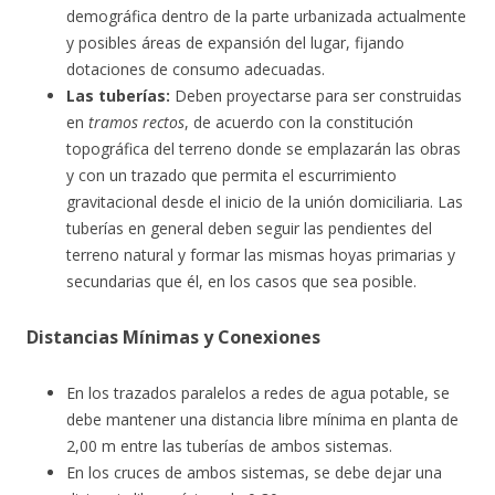
demográfica dentro de la parte urbanizada actualmente
y posibles áreas de expansión del lugar, fijando
dotaciones de consumo adecuadas.
Las tuberías:
Deben proyectarse para ser construidas
en
tramos rectos
, de acuerdo con la constitución
topográfica del terreno donde se emplazarán las obras
y con un trazado que permita el escurrimiento
gravitacional desde el inicio de la unión domiciliaria. Las
tuberías en general deben seguir las pendientes del
terreno natural y formar las mismas hoyas primarias y
secundarias que él, en los casos que sea posible.
Distancias Mínimas y Conexiones
En los trazados paralelos a redes de agua potable, se
debe mantener una distancia libre mínima en planta de
2,00 m entre las tuberías de ambos sistemas.
En los cruces de ambos sistemas, se debe dejar una