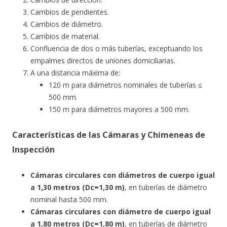
Cambios de pendientes.
Cambios de diámetro.
Cambios de material.
Confluencia de dos o más tuberías, exceptuando los
empalmes directos de uniones domiciliarias.
A una distancia máxima de:
120 m para diámetros nominales de tuberías ≤
500 mm.
150 m para diámetros mayores a 500 mm.
Características de las Cámaras y Chimeneas de
Inspección
Cámaras circulares con diámetros de cuerpo igual
a 1,30 metros (Dc=1,30 m)
, en tuberías de diámetro
nominal hasta 500 mm.
Cámaras circulares con diámetro de cuerpo igual
a 1,80 metros (Dc=1,80 m)
, en tuberías de diámetro