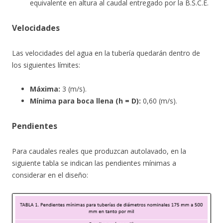
equivalente en altura al caudal entregado por la B.S.C.E.
Velocidades
Las velocidades del agua en la tubería quedarán dentro de
los siguientes límites:
Máxima:
3 (m/s).
Mínima para boca llena (h = D):
0,60 (m/s).
Pendientes
Para caudales reales que produzcan autolavado, en la
siguiente tabla se indican las pendientes mínimas a
considerar en el diseño: