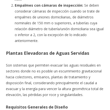
Empalmes con cámaras de inspección:
Se deben
considerar cámaras de inspección cuando se trate de
empalmes de uniones domiciliarias, de diámetros
nominales de 150 mm o superiores, a tuberías cuya
relación diámetro de tubería/unión domiciliaria sea igual
o inferior a 2, con la excepción de lo indicado
anteriormente.
Plantas Elevadoras de Aguas Servidas
Son sistemas que permiten evacuar las aguas residuales en
sectores donde no es posible un escurrimiento gravitacional
hacia colectores, emisarios, plantas de tratamiento y
disposición final, considerando principalmente el caudal a
evacuar y la energía para vencer la altura geométrica total de
elevación, las pérdidas por roce y singularidades.
Requisitos Generales de Diseño