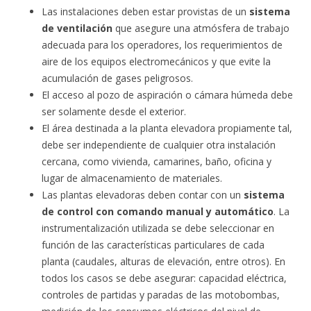
Las instalaciones deben estar provistas de un
sistema
de ventilación
que asegure una atmósfera de trabajo
adecuada para los operadores, los requerimientos de
aire de los equipos electromecánicos y que evite la
acumulación de gases peligrosos.
El acceso al pozo de aspiración o cámara húmeda debe
ser solamente desde el exterior.
El área destinada a la planta elevadora propiamente tal,
debe ser independiente de cualquier otra instalación
cercana, como vivienda, camarines, baño, oficina y
lugar de almacenamiento de materiales.
Las plantas elevadoras deben contar con un
sistema
de control con comando manual y automático
. La
instrumentalización utilizada se debe seleccionar en
función de las características particulares de cada
planta (caudales, alturas de elevación, entre otros). En
todos los casos se debe asegurar: capacidad eléctrica,
controles de partidas y paradas de las motobombas,