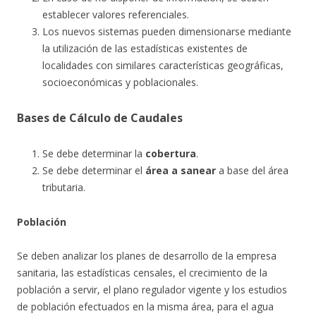
establecer valores referenciales.
Los nuevos sistemas pueden dimensionarse mediante
la utilización de las estadísticas existentes de
localidades con similares características geográficas,
socioeconómicas y poblacionales.
Bases de Cálculo de Caudales
Se debe determinar la
cobertura
.
Se debe determinar el
área a sanear
a base del área
tributaria.
Población
Se deben analizar los planes de desarrollo de la empresa
sanitaria, las estadísticas censales, el crecimiento de la
población a servir, el plano regulador vigente y los estudios
de población efectuados en la misma área, para el agua