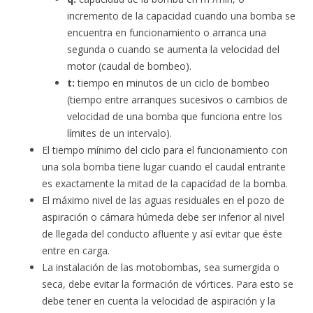
incremento de la capacidad cuando una bomba se
encuentra en funcionamiento o arranca una
segunda o cuando se aumenta la velocidad del
motor (caudal de bombeo).
t:
tiempo en minutos de un ciclo de bombeo
(tiempo entre arranques sucesivos o cambios de
velocidad de una bomba que funciona entre los
límites de un intervalo).
El tiempo mínimo del ciclo para el funcionamiento con
una sola bomba tiene lugar cuando el caudal entrante
es exactamente la mitad de la capacidad de la bomba.
El máximo nivel de las aguas residuales en el pozo de
aspiración o cámara húmeda debe ser inferior al nivel
de llegada del conducto afluente y así evitar que éste
entre en carga.
La instalación de las motobombas, sea sumergida o
seca, debe evitar la formación de vórtices. Para esto se
debe tener en cuenta la velocidad de aspiración y la