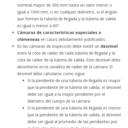
nominal mayor de 500 mm hasta un valor menor o
igual a 1000 mm, o en cualquier diámetro, si el ángulo
que forman la tubería de llegada y la tubería de salida
es igual o menor a 60º.
Cámaras de características especiales o
chimeneas
en casos debidamente justificados.
En las cámaras de inspección debe existir un
desnivel
entre la cota de radier de cada tubería de llegada y la
cota de radier de la tubería de salida. Este desnivel debe
absorberse en la canaleta de radier de la cámara. El
desnivel debe calcularse como sigue:
Si la pendiente de una tubería de llegada es mayor
que la pendiente de la tubería de salida, el desnivel
debe ser igual a la mayor pendiente por el
diámetro del cuerpo de la cámara.
Si la pendiente de una tubería de llegada es menor
que la pendiente de la tubería de salida, el desnivel
debe ser igual al promedio de las pendientes por