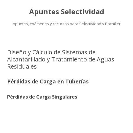
Apuntes Selectividad
Apuntes, exámenes y recursos para Selectividad y Bachiller
Saltar
al
contenido
Diseño y Cálculo de Sistemas de
Alcantarillado y Tratamiento de Aguas
Residuales
Pérdidas de Carga en Tuberías
Pérdidas de Carga Singulares