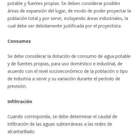
potable y fuentes propias. Se deben considerar posibles
áreas de expansión del lugar, de modo de poder proyectar la
población total y por servir, incluyendo áreas industriales, la
cual debe ser debidamente justificada por el proyectista.
Consumos
Se debe considerar la dotación de consumo de agua potable
y de fuentes propias, para uso doméstico e industrial, de
acuerdo con el nivel socioeconómico de la población o tipo
de industria a servir y su variación durante el período de
previsión.
Infiltración
Cuando corresponda, se debe determinar el caudal de
infiltración de las aguas subterráneas a las redes de
alcantarillado.