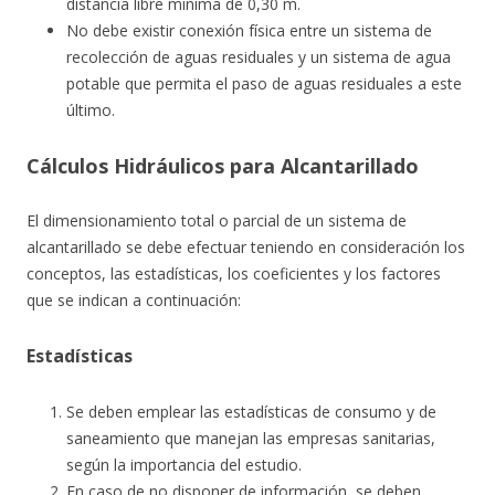
distancia libre mínima de 0,30 m.
No debe existir conexión física entre un sistema de
recolección de aguas residuales y un sistema de agua
potable que permita el paso de aguas residuales a este
último.
Cálculos Hidráulicos para Alcantarillado
El dimensionamiento total o parcial de un sistema de
alcantarillado se debe efectuar teniendo en consideración los
conceptos, las estadísticas, los coeficientes y los factores
que se indican a continuación:
Estadísticas
Se deben emplear las estadísticas de consumo y de
saneamiento que manejan las empresas sanitarias,
según la importancia del estudio.
En caso de no disponer de información, se deben