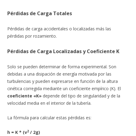
Pérdidas de Carga Totales
Pérdidas de carga accidentales o localizadas más las
pérdidas por rozamiento.
Pérdidas de Carga Localizadas y Coeficiente K
Solo se pueden determinar de forma experimental. Son
debidas a una disipación de energía motivada por las
turbulencias y pueden
expresarse en función de la altura
cinética corregida mediante un coeficiente empírico (K). El
coeficiente «K»
depende del tipo de singularidad y de la
velocidad media en el interior de la tubería.
La fórmula para calcular estas pérdidas es:
2
h = K * (v
/ 2g)