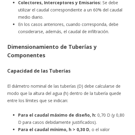
Colectores, Interceptores y Emisarios:
Se debe
utilizar el caudal correspondiente a un 60% del caudal
medio diario.
En los casos anteriores, cuando corresponda, debe
considerarse, además, el caudal de infiltración.
Dimensionamiento de Tuberías y
Componentes
Capacidad de las Tuberías
El diámetro nominal de las tuberías (D) debe calcularse de
modo que la altura del agua (h) dentro de la tubería quede
entre los límites que se indican:
Para el caudal máximo de diseño, h:
0,70 D (y 0,80
D para casos debidamente justificados).
Para el caudal mínimo, h > 0,30 D
, o el valor