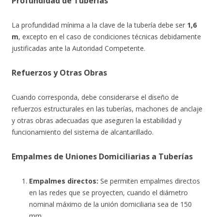
Profundidad de Tuberías
La profundidad mínima a la clave de la tubería debe ser
1,6
m
, excepto en el caso de condiciones técnicas debidamente
justificadas ante la Autoridad Competente.
Refuerzos y Otras Obras
Cuando corresponda, debe considerarse el diseño de
refuerzos estructurales en las tuberías, machones de anclaje
y otras obras adecuadas que aseguren la estabilidad y
funcionamiento del sistema de alcantarillado.
Empalmes de Uniones Domiciliarias a Tuberías
Empalmes directos:
Se permiten empalmes directos
en las redes que se proyecten, cuando el diámetro
nominal máximo de la unión domiciliaria sea de 150
mm.