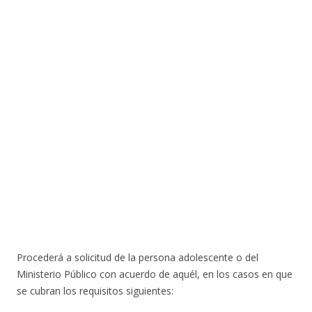
Procederá a solicitud de la persona adolescente o del
Ministerio Público con acuerdo de aquél, en los casos en que
se cubran los requisitos siguientes: