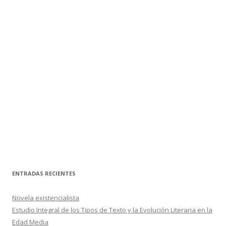
ENTRADAS RECIENTES
Novela existencialista
Estudio Integral de los Tipos de Texto y la Evolución Literaria en la
Edad Media