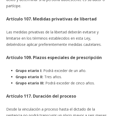
partícipe.
Artículo 107. Medidas privativas de libertad
Las medidas privativas de la libertad deberán evitarse y
limitarse en los términos establecidos en esta Ley,
debiéndose aplicar preferentemente medidas cautelares.
Artículo 109. Plazos especiales de prescripción
Grupo etario I:
Podrá exceder de un año.
Grupo etario II:
Tres años.
Grupo etario III:
Podrá exceder de cinco años.
Artículo 117. Duración del proceso
Desde la vinculación a proceso hasta el dictado de la
sentencia no podrá transcurrir un plazo mayor a seis meses.