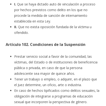
I.
Que se haya dictado auto de vinculación a proceso
por hechos previstos como delito en los que no
procede la medida de sanción de internamiento
establecida en esta Ley.
II.
Que no exista oposición fundada de la víctima u
ofendido.
Artículo 102. Condiciones de la Suspensión
Prestar
servicio social a favor de la comunidad, las
víctimas, del Estado o de instituciones de beneficencia
pública o privada, en caso de que la persona
adolescente sea mayor de quince años.
Tener un trabajo o empleo, o adquirir, en el plazo que
el Juez determine, un oficio, arte o industria.
En caso de hechos tipificados como delitos sexuales, la
obligación de integrarse a programas de educación
sexual que incorporen la perspectiva de género.