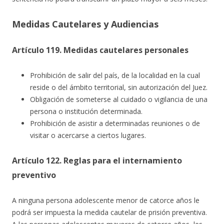
Medidas Cautelares y Audiencias
Artículo 119. Medidas cautelares personales
Prohibición de salir del país, de la localidad en la cual
reside o del ámbito territorial, sin autorización del Juez.
Obligación de someterse al cuidado o vigilancia de una
persona o institución determinada.
Prohibición de asistir a determinadas reuniones o de
visitar o acercarse a ciertos lugares.
Artículo 122. Reglas para el internamiento
preventivo
A ninguna persona adolescente menor de catorce años le
podrá ser impuesta la medida cautelar de prisión preventiva.