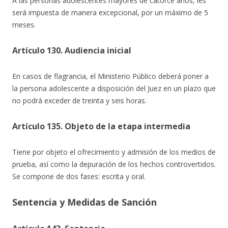
A las personas adolescentes mayores de catorce años, les
será impuesta de manera excepcional, por un máximo de 5
meses.
Artículo 130. Audiencia inicial
En casos de flagrancia, el Ministerio Público deberá poner a
la persona adolescente a disposición del Juez en un plazo que
no podrá exceder de treinta y seis horas.
Artículo 135. Objeto de la etapa intermedia
Tiene por objeto el ofrecimiento y admisión de los medios de
prueba, así como la depuración de los hechos controvertidos.
Se compone de dos fases: escrita y oral.
Sentencia y Medidas de Sanción