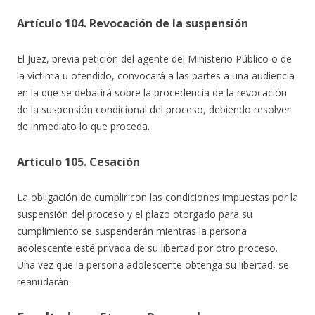
Artículo 104. Revocación de la suspensión
El Juez, previa petición del agente del Ministerio Público o de
la víctima u ofendido, convocará a las partes a una audiencia
en la que se debatirá sobre la procedencia de la revocación
de la suspensión condicional del proceso, debiendo resolver
de inmediato lo que proceda.
Artículo 105. Cesación
La obligación de cumplir con las condiciones impuestas por la
suspensión del proceso y el plazo otorgado para su
cumplimiento se suspenderán mientras la persona
adolescente esté privada de su libertad por otro proceso.
Una vez que la persona adolescente obtenga su libertad, se
reanudarán.