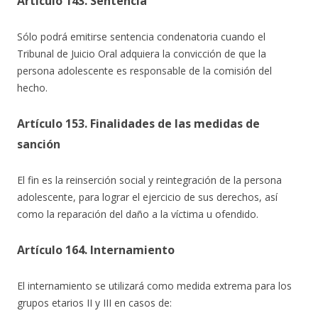
Artículo 143. Sentencia
Sólo podrá emitirse sentencia condenatoria cuando el
Tribunal de Juicio Oral adquiera la convicción de que la
persona adolescente es responsable de la comisión del
hecho.
Artículo 153. Finalidades de las medidas de
sanción
El fin es la reinserción social y reintegración de la persona
adolescente, para lograr el ejercicio de sus derechos, así
como la reparación del daño a la víctima u ofendido.
Artículo 164. Internamiento
El internamiento se utilizará como medida extrema para los
grupos etarios II y III en casos de: