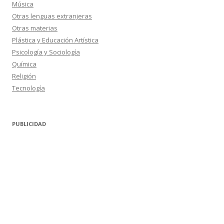
Música
Otras lenguas extranjeras
Otras materias
Plástica y Educación Artística
Psicología y Sociología
Química
Religión
Tecnología
PUBLICIDAD