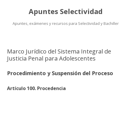
Apuntes Selectividad
Apuntes, exámenes y recursos para Selectividad y Bachiller
Saltar
al
contenido
Marco Jurídico del Sistema Integral de
Justicia Penal para Adolescentes
Procedimiento y Suspensión del Proceso
Artículo 100. Procedencia