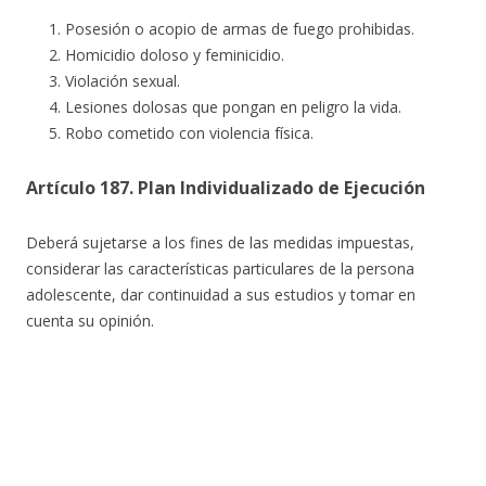
Posesión o acopio de armas de fuego prohibidas.
Homicidio doloso y feminicidio.
Violación sexual.
Lesiones dolosas que pongan en peligro la vida.
Robo cometido con violencia física.
Artículo 187. Plan Individualizado de Ejecución
Deberá sujetarse a los fines de las medidas impuestas,
considerar las características particulares de la persona
adolescente, dar continuidad a sus estudios y tomar en
cuenta su opinión.