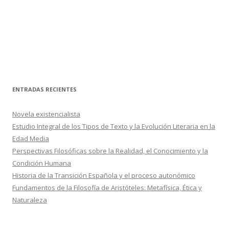
ENTRADAS RECIENTES
Novela existencialista
Estudio Integral de los Tipos de Texto y la Evolución Literaria en la
Edad Media
Perspectivas Filosóficas sobre la Realidad, el Conocimiento y la
Condición Humana
Historia de la Transición Española y el proceso autonómico
Fundamentos de la Filosofía de Aristóteles: Metafísica, Ética y
Naturaleza