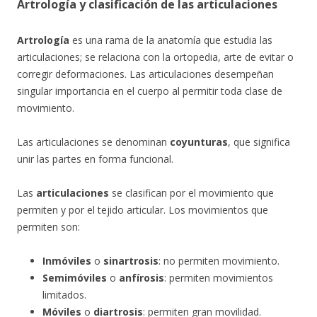
Artrología y clasificación de las articulaciones
Artrología
es una rama de la anatomía que estudia las
articulaciones; se relaciona con la ortopedia, arte de evitar o
corregir deformaciones. Las articulaciones desempeñan
singular importancia en el cuerpo al permitir toda clase de
movimiento.
Las articulaciones se denominan
coyunturas
, que significa
unir las partes en forma funcional.
Las
articulaciones
se clasifican por el movimiento que
permiten y por el tejido articular. Los movimientos que
permiten son:
Inmóviles
o
sinartrosis
: no permiten movimiento.
Semimóviles
o
anfírosis
: permiten movimientos
limitados.
Móviles
o
diartrosis
: permiten gran movilidad.