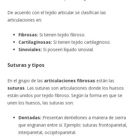
De acuerdo con el tejido articular se clasifican las
articulaciones en:
Fibrosas:
Si tienen tejido fibroso.
Cartilaginosas:
Si tienen tejido cartilaginoso.
Sinoviales:
Si poseen líquido sinovial.
Suturas y tipos
En el grupo de las
articulaciones fibrosas
están las
suturas
. Las suturas son articulaciones donde los huesos
están unidos por tejido fibroso. Según la forma en que se
unen los huesos, las suturas son:
Dentadas:
Presentan dentellones a manera de sierra
que engranan entre sí. Ejemplo: suturas frontoparietal,
interparietal, occipitoparietal.