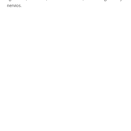
nervios.