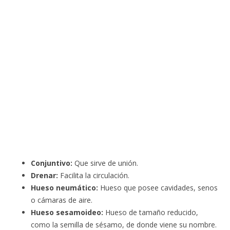
Conjuntivo:
Que sirve de unión.
Drenar:
Facilita la circulación.
Hueso neumático:
Hueso que posee cavidades, senos
o cámaras de aire.
Hueso sesamoideo:
Hueso de tamaño reducido,
como la semilla de sésamo, de donde viene su nombre.