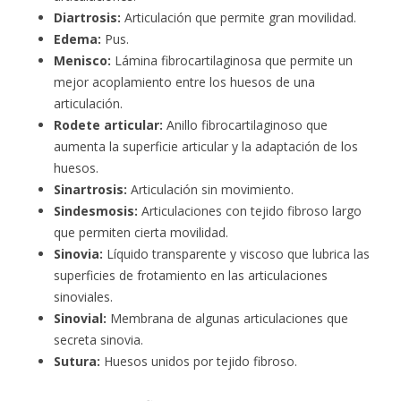
Diartrosis:
Articulación que permite gran movilidad.
Edema:
Pus.
Menisco:
Lámina fibrocartilaginosa que permite un
mejor acoplamiento entre los huesos de una
articulación.
Rodete articular:
Anillo fibrocartilaginoso que
aumenta la superficie articular y la adaptación de los
huesos.
Sinartrosis:
Articulación sin movimiento.
Sindesmosis:
Articulaciones con tejido fibroso largo
que permiten cierta movilidad.
Sinovia:
Líquido transparente y viscoso que lubrica las
superficies de frotamiento en las articulaciones
sinoviales.
Sinovial:
Membrana de algunas articulaciones que
secreta sinovia.
Sutura:
Huesos unidos por tejido fibroso.