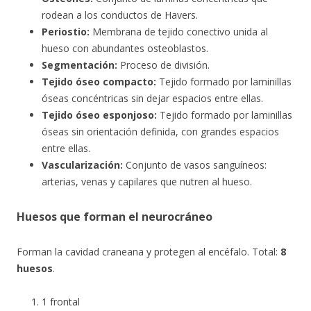
rodean a los conductos de Havers.
Periostio:
Membrana de tejido conectivo unida al
hueso con abundantes osteoblastos.
Segmentación:
Proceso de división.
Tejido óseo compacto:
Tejido formado por laminillas
óseas concéntricas sin dejar espacios entre ellas.
Tejido óseo esponjoso:
Tejido formado por laminillas
óseas sin orientación definida, con grandes espacios
entre ellas.
Vascularización:
Conjunto de vasos sanguíneos:
arterias, venas y capilares que nutren al hueso.
Huesos que forman el neurocráneo
Forman la cavidad craneana y protegen al encéfalo. Total:
8
huesos
.
1 frontal