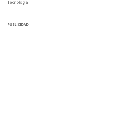
Tecnología
PUBLICIDAD