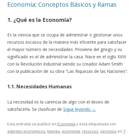
Economía: Conceptos Básicos y Ramas
1. ¿Qué es la Economía?
Es la ciencia que se ocupa de administrar o gestionar unos
recursos escasos de la manera más eficiente para satisfacer
el mayor número de necesidades. Proviene del griego y su
significado es el de administrar la casa. Nace en el siglo XVIII
con la Revolución Industrial siendo su creador Adam Smith
con la publicación de su obra “Las Riquezas de las Naciones”.
1.1. Necesidades Humanas
La necesidad es la carencia de algo con el deseo de
satisfacerla. Se clasifican de
Sigue leyendo
→
Esta entrada se publicó en
Economía
y está etiquetada con
agentes económicos
,
bienes
,
economía
,
recursos
,
servicios
en
7