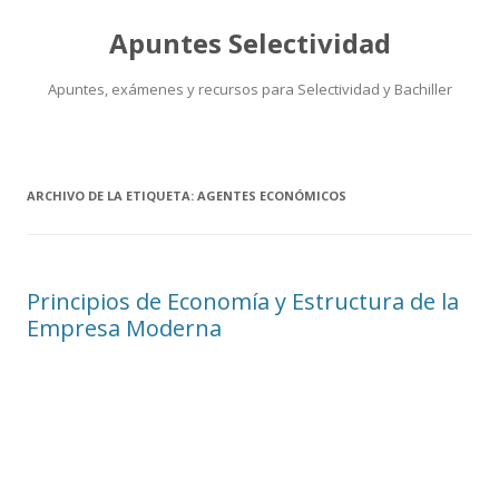
Apuntes Selectividad
Apuntes, exámenes y recursos para Selectividad y Bachiller
Saltar
al
contenido
ARCHIVO DE LA ETIQUETA:
AGENTES ECONÓMICOS
Principios de Economía y Estructura de la
Empresa Moderna