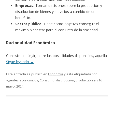
Empresas:
Toman decisiones sobre la producción y
distribución de bienes y servicios a cambio de un
beneficio.
Sector público:
Tiene como objetivo conseguir el
máximo bienestar para el conjunto de la sociedad.
Racionalidad Económica
Consiste en elegir, entre las posibilidades disponibles, aquella
Sigue leyendo
→
Esta entrada se publicó en
Economía
y está etiquetada con
agentes económicos
,
Consumo
,
distribución
,
producción
en
16
mayo, 2024
.