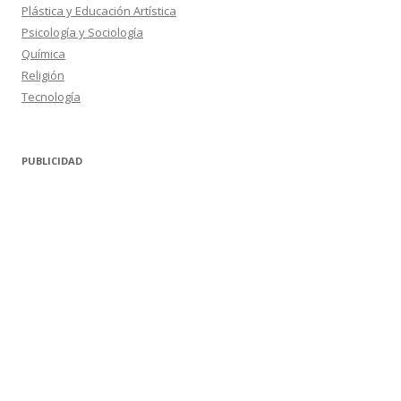
Plástica y Educación Artística
Psicología y Sociología
Química
Religión
Tecnología
PUBLICIDAD