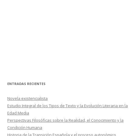
ENTRADAS RECIENTES
Novela existencialista
Estudio Integral de los Tipos de Texto y la Evolución Literaria en la
Edad Media
Perspectivas Filosóficas sobre la Realidad, el Conocimiento y la
Condición Humana
Historia de la Transición Española y el proceso autonómico