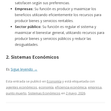
satisfacen según sus preferencias.
Empresas:
Su función es producir y maximizar los
beneficios utilizando eficientemente los recursos para
producir bienes y servicios rentables.
Sector público:
Su función es regular el sistema y
maximizar el bienestar general, utilizando recursos para
producir bienes y servicios públicos y reducir las
desigualdades.
2. Sistemas Económicos
Es
Sigue leyendo
→
Esta entrada se publicó en
Economía
y está etiquetada con
agentes económicos
,
economía
,
eficiencia económica
,
empresa
,
punto muerto
,
Sistemas Económicos
en
2 mayo, 2026
.