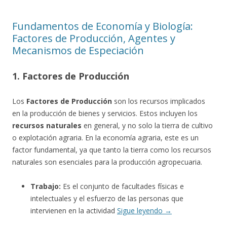
Fundamentos de Economía y Biología:
Factores de Producción, Agentes y
Mecanismos de Especiación
1. Factores de Producción
Los
Factores de Producción
son los recursos implicados
en la producción de bienes y servicios. Estos incluyen los
recursos naturales
en general, y no solo la tierra de cultivo
o explotación agraria. En la economía agraria, este es un
factor fundamental, ya que tanto la tierra como los recursos
naturales son esenciales para la producción agropecuaria.
Trabajo:
Es el conjunto de facultades físicas e
intelectuales y el esfuerzo de las personas que
intervienen en la actividad
Sigue leyendo
→