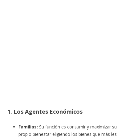
1. Los Agentes Económicos
Familias:
Su función es consumir y maximizar su
propio bienestar eligiendo los bienes que más les