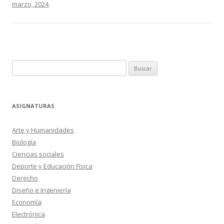
marzo, 2024
.
Buscar:
ASIGNATURAS
Arte y Humanidades
Biología
Ciencias sociales
Deporte y Educación Física
Derecho
Diseño e Ingeniería
Economía
Electrónica