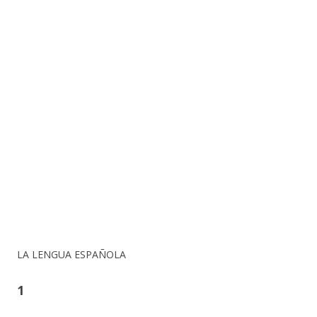
LA LENGUA ESPAÑOLA
1