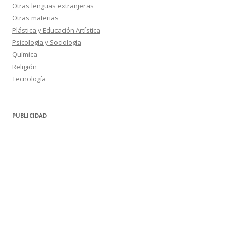
Otras lenguas extranjeras
Otras materias
Plástica y Educación Artística
Psicología y Sociología
Química
Religión
Tecnología
PUBLICIDAD